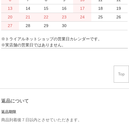
13
14
15
16
17
18
19
20
21
22
23
24
25
26
27
28
29
30
※トライアルネットショップの営業日カレンダーです。
※実店舗の営業日ではありません。
Top
返品について
返品期限
商品到着後７日以内とさせていただきます。