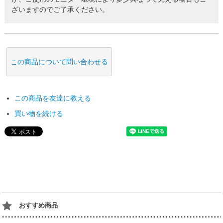
ざいますのでご了承ください。
この商品について問い合わせる
この商品を友達に教える
買い物を続ける
おすすめ商品