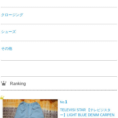
クロージング
シューズ
その他
Ranking
1
No.
TELEVISI STAR 【テレビジスタ
ー】LIGHT BLUE DENIM CARPEN