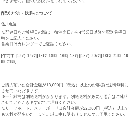
できません。他の決済方法をご利用ください。
配送方法・送料について
佐川急便
※配達日をご希望日の際は、御注文日から4営業日以降で配送希望日
時をご記入ください。
営業日はカレンダーでご確認ください。
[午前中][12時-14時][14時-16時][16時-18時][18時-20時][18時-21時][19
時-21時]
ご購入頂いた合計金額が18,000円（税込）以上のお客様は送料無料に
させていただきます。
※一部離島は別途送料がかかります。別途送料が必要な場合はご連絡
させていただきますのでご理解ください。
※サーフボード、スノーボードは合計金額が22,000円（税込）以上で
も送料が発生いたします。誠に申し訳ありませんがご了承ください。