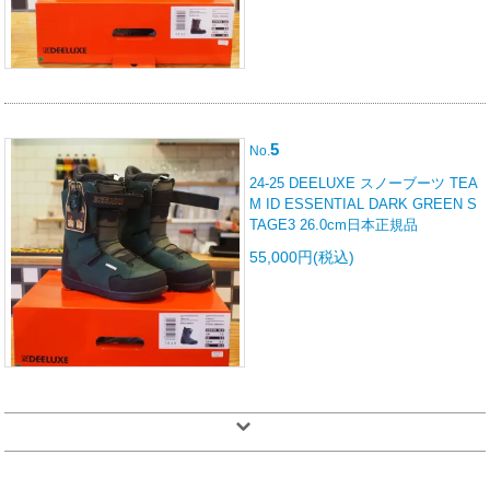
5
No.
24-25 DEELUXE スノーブーツ TEA
M ID ESSENTIAL DARK GREEN S
TAGE3 26.0cm日本正規品
55,000円(税込)