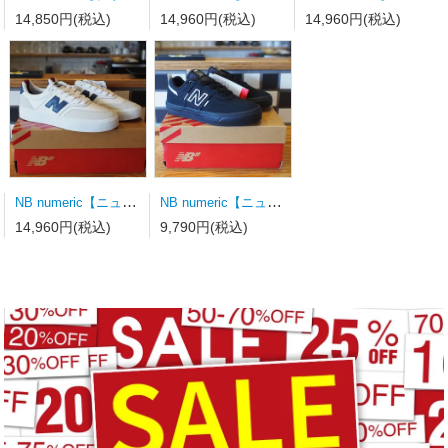
14,850円(税込)
14,960円(税込)
14,960円(税込)
NB numeric【ニューバランス】スケートシューズ UN340WVS
NB numeric【ニューバランス】スケートシューズ Y306BSD キッズ
14,960円(税込)
9,790円(税込)