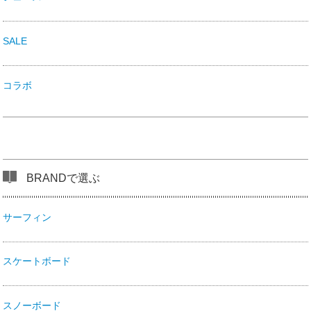
SALE
コラボ
BRANDで選ぶ
サーフィン
スケートボード
スノーボード