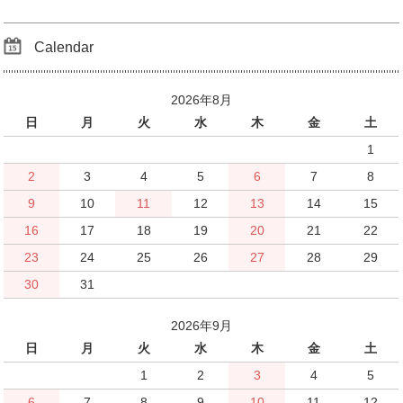
Calendar
2026年8月
日
月
火
水
木
金
土
1
2
3
4
5
6
7
8
9
10
11
12
13
14
15
16
17
18
19
20
21
22
23
24
25
26
27
28
29
30
31
2026年9月
日
月
火
水
木
金
土
1
2
3
4
5
6
7
8
9
10
11
12