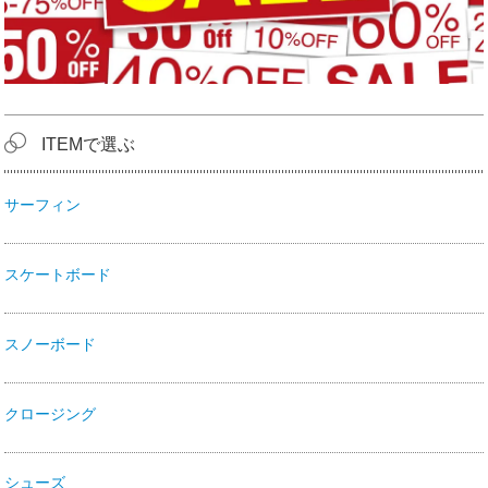
ITEMで選ぶ
サーフィン
スケートボード
スノーボード
クロージング
シューズ