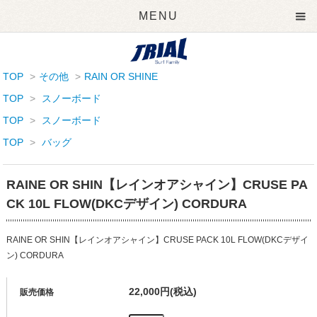
MENU
TOP
>
その他
>
RAIN OR SHINE
TOP
>
スノーボード
TOP
>
スノーボード
TOP
>
バッグ
RAINE OR SHIN【レインオアシャイン】CRUSE PA
CK 10L FLOW(DKCデザイン) CORDURA
RAINE OR SHIN【レインオアシャイン】CRUSE PACK 10L FLOW(DKCデザイ
ン) CORDURA
22,000円(税込)
販売価格