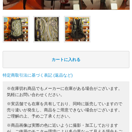
特定商取引法に基づく表記 (返品など)
※在庫切れ商品でもメーカーに在庫がある場合がございます。
気軽にお問い合わせください。
※実店舗でも在庫を共有しており、同時に販売していますので
売り違いが発生し、商品をご用意できない場合がございます。
ご理解の上、予めご了承ください。
※商品画像は実際の色に近いように撮影・加工しております
が、ご使用のモニター環境により多少異なって見える場合もご