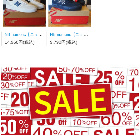
NB numeric【ニューバランス】スケートシューズ UN340WVS
NB numeric【ニューバランス】スケートシューズ Y306BSD キッズ
14,960円(税込)
9,790円(税込)