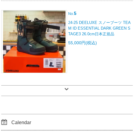
5
No.
24-25 DEELUXE スノーブーツ TEA
M ID ESSENTIAL DARK GREEN S
TAGE3 26.0cm日本正規品
55,000円(税込)
Calendar