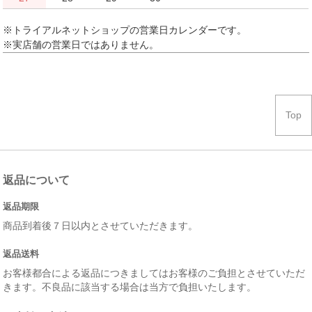
※トライアルネットショップの営業日カレンダーです。
※実店舗の営業日ではありません。
Top
返品について
返品期限
商品到着後７日以内とさせていただきます。
返品送料
お客様都合による返品につきましてはお客様のご負担とさせていただ
きます。不良品に該当する場合は当方で負担いたします。