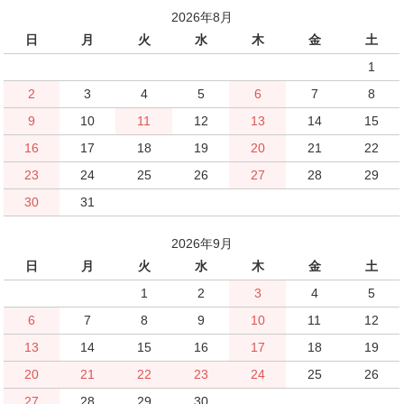
2026年8月
日
月
火
水
木
金
土
1
2
3
4
5
6
7
8
9
10
11
12
13
14
15
16
17
18
19
20
21
22
23
24
25
26
27
28
29
30
31
2026年9月
日
月
火
水
木
金
土
1
2
3
4
5
6
7
8
9
10
11
12
13
14
15
16
17
18
19
20
21
22
23
24
25
26
27
28
29
30