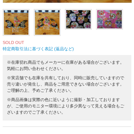
SOLD OUT
特定商取引法に基づく表記 (返品など)
※在庫切れ商品でもメーカーに在庫がある場合がございます。
気軽にお問い合わせください。
※実店舗でも在庫を共有しており、同時に販売していますので
売り違いが発生し、商品をご用意できない場合がございます。
ご理解の上、予めご了承ください。
※商品画像は実際の色に近いように撮影・加工しております
が、ご使用のモニター環境により多少異なって見える場合もご
ざいますのでご了承ください。