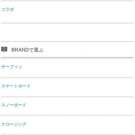
コラボ
BRANDで選ぶ
サーフィン
スケートボード
スノーボード
クロージング