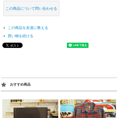
この商品について問い合わせる
この商品を友達に教える
買い物を続ける
おすすめ商品