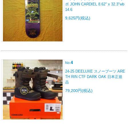
ボ JOHN CARDIEL 8.62" x 32.3"wb
14.6
9,625円(税込)
4
No.
24-25 DEELUXE スノーブーツ ARE
TH RIN CTF DARK OAK 日本正規
品
79,200円(税込)