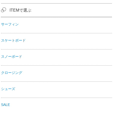
ITEMで選ぶ
サーフィン
スケートボード
スノーボード
クロージング
シューズ
SALE