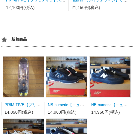
12,100円(税込)
21,450円(税込)
新着商品
PRIMITIVE【プリミティブ】スケートボードデッキ MOTA CLASH PURPLE 8.0×31.75wb14.19
NB numeric【ニューバランス】スケートシューズ UN808LSC
NB numeric【ニューバランス】スケートシューズ UN340YRW 23.0ｃｍ
14,850円(税込)
14,960円(税込)
14,960円(税込)