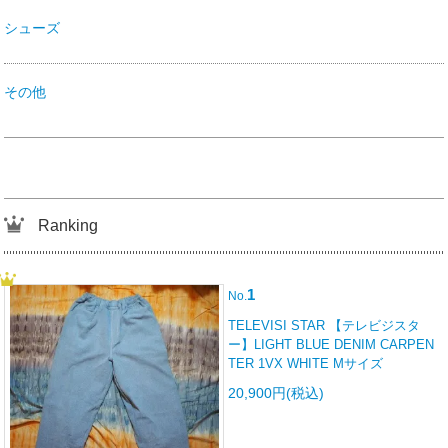
シューズ
その他
Ranking
1
No.
TELEVISI STAR 【テレビジスタ
ー】LIGHT BLUE DENIM CARPEN
TER 1VX WHITE Mサイズ
20,900円(税込)