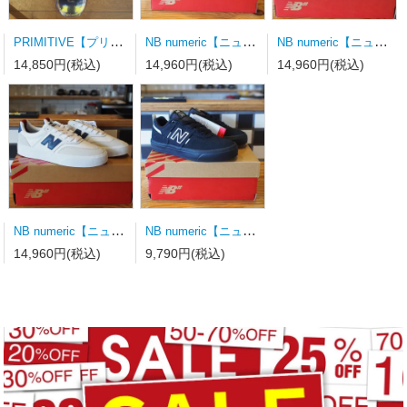
PRIMITIVE【プリミティブ】スケートボードデッキ MOTA CLASH PURPLE 8.0×31.75wb14.19
NB numeric【ニューバランス】スケートシューズ UN808LSC
NB numeric【ニューバランス】スケートシューズ UN340YRW 23.0ｃｍ
14,850円(税込)
14,960円(税込)
14,960円(税込)
NB numeric【ニューバランス】スケートシューズ UN340WVS
NB numeric【ニューバランス】スケートシューズ Y306BSD キッズ
14,960円(税込)
9,790円(税込)