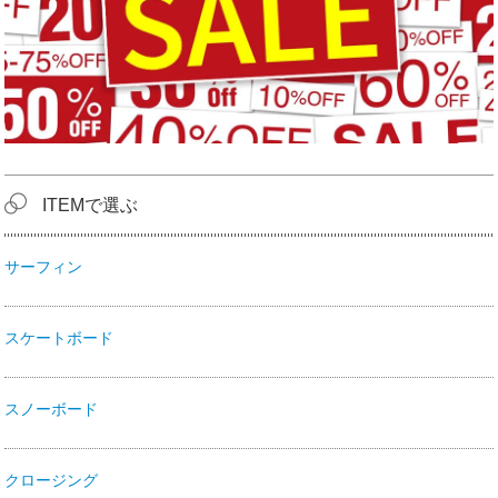
ITEMで選ぶ
サーフィン
スケートボード
スノーボード
クロージング