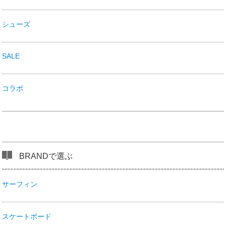
シューズ
SALE
コラボ
BRANDで選ぶ
サーフィン
スケートボード