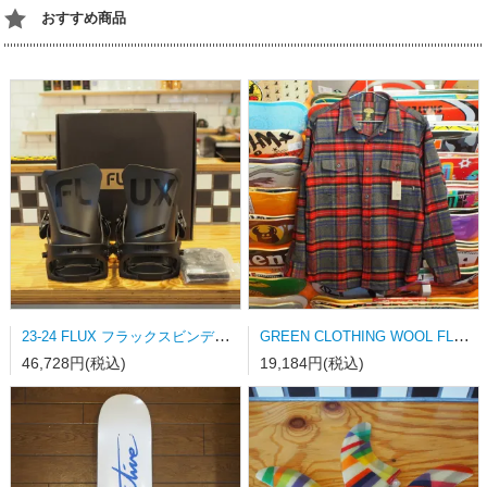
おすすめ商品
23-24 FLUX フラックスビンディング DS-LTD MATT BLACK Mサイズ
GREEN CLOTHING WOOL FLANNEL SHRAT Lサイズ
46,728円(税込)
19,184円(税込)