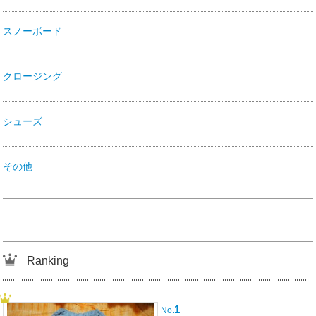
スノーボード
クロージング
シューズ
その他
Ranking
1
No.