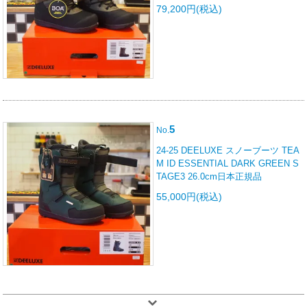
79,200円(税込)
5
No.
24-25 DEELUXE スノーブーツ TEA
M ID ESSENTIAL DARK GREEN S
TAGE3 26.0cm日本正規品
55,000円(税込)