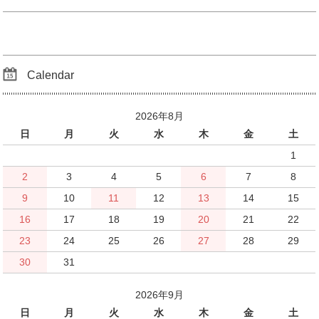
Calendar
2026年8月
日
月
火
水
木
金
土
1
2
3
4
5
6
7
8
9
10
11
12
13
14
15
16
17
18
19
20
21
22
23
24
25
26
27
28
29
30
31
2026年9月
日
月
火
水
木
金
土