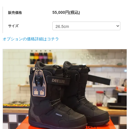
55,000円(税込)
販売価格
サイズ
オプションの価格詳細はコチラ