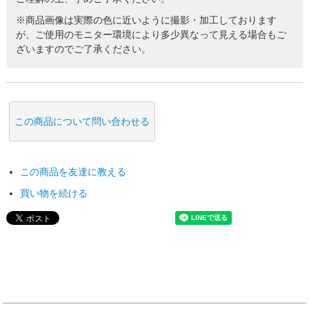
※商品画像は実際の色に近いように撮影・加工しております
が、ご使用のモニター環境により多少異なって見える場合もご
ざいますのでご了承ください。
この商品について問い合わせる
この商品を友達に教える
買い物を続ける