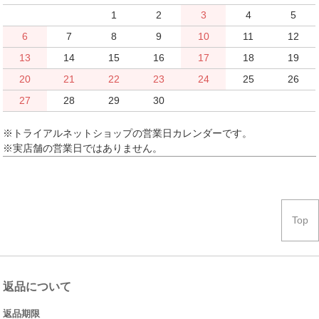
1
2
3
4
5
6
7
8
9
10
11
12
13
14
15
16
17
18
19
20
21
22
23
24
25
26
27
28
29
30
※トライアルネットショップの営業日カレンダーです。
※実店舗の営業日ではありません。
Top
返品について
返品期限