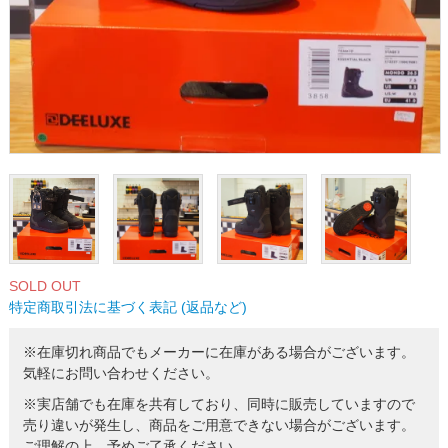
SOLD OUT
特定商取引法に基づく表記 (返品など)
※在庫切れ商品でもメーカーに在庫がある場合がございます。
気軽にお問い合わせください。
※実店舗でも在庫を共有しており、同時に販売していますので
売り違いが発生し、商品をご用意できない場合がございます。
ご理解の上、予めご了承ください。