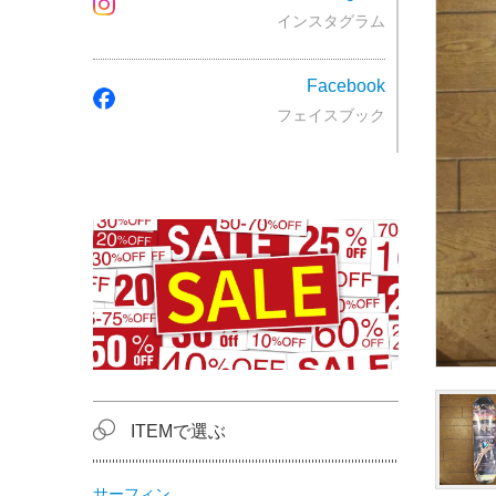
インスタグラム
Facebook
フェイスブック
ITEMで選ぶ
サーフィン