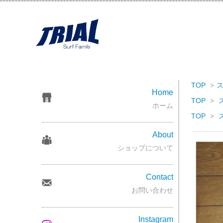
TOP
>
Home
TOP
>
ホーム
TOP
>
About
ショップについて
Contact
お問い合わせ
Instagram