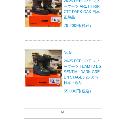
24-25 DEELUXE スノ
ーブーツ ARETH RIN
CTF DARK OAK 日本
正規品
79,200円(税込)
5
No.
24-25 DEELUXE スノ
ーブーツ TEAM ID ES
SENTIAL DARK GRE
EN STAGE3 26.0cm
日本正規品
55,000円(税込)