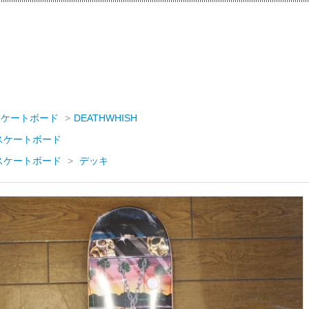
スケートボード
>
DEATHWHISH
スケートボード
スケートボード
>
デッキ