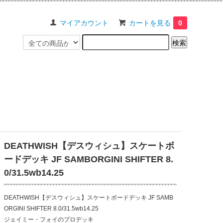
マイアカウント
カートを見る
0
DEATHWISH【デスウィシュ】スケートボ
ードデッキ JF SAMBORGINI SHIFTER 8.
0/31.5wb14.25
DEATHWISH【デスウィシュ】スケートボードデッキ JF SAMB
ORGINI SHIFTER 8.0/31.5wb14.25
ジェイミー・フォイのプロデッキ