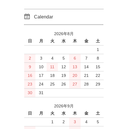
Calendar
2026年8月
日
月
火
水
木
金
土
1
2
3
4
5
6
7
8
9
10
11
12
13
14
15
16
17
18
19
20
21
22
23
24
25
26
27
28
29
30
31
2026年9月
日
月
火
水
木
金
土
1
2
3
4
5