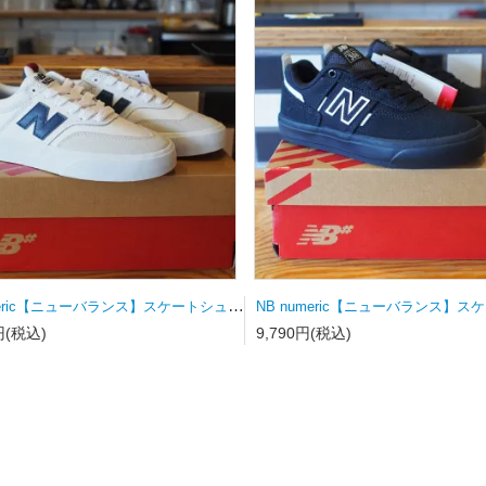
NB numeric【ニューバランス】スケートシューズ UN340WVS
円(税込)
9,790円(税込)