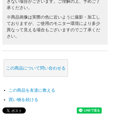
きない場合がございます。ご理解の上、予めご了
承ください。
※商品画像は実際の色に近いように撮影・加工し
ておりますが、ご使用のモニター環境により多少
異なって見える場合もございますのでご了承くだ
さい。
この商品について問い合わせる
この商品を友達に教える
買い物を続ける