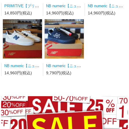
PRIMITIVE【プリミティブ】スケートボードデッキ MOTA CLASH PURPLE 8.0×31.75wb14.19
NB numeric【ニューバランス】スケートシューズ UN808LSC
NB numeric【ニューバランス】スケートシューズ UN340YRW 23.0ｃｍ
14,850円(税込)
14,960円(税込)
14,960円(税込)
NB numeric【ニューバランス】スケートシューズ UN340WVS
NB numeric【ニューバランス】スケートシューズ Y306BSD キッズ
14,960円(税込)
9,790円(税込)