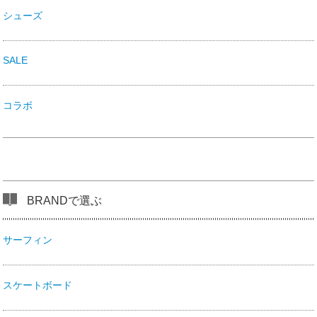
シューズ
SALE
コラボ
BRANDで選ぶ
サーフィン
スケートボード