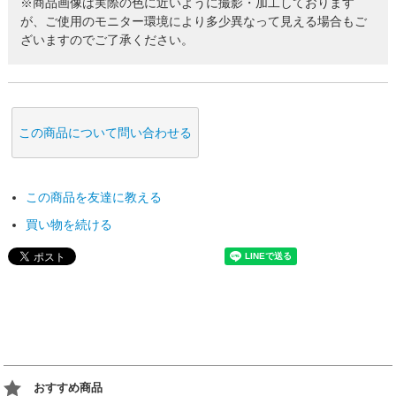
※商品画像は実際の色に近いように撮影・加工しております
が、ご使用のモニター環境により多少異なって見える場合もご
ざいますのでご了承ください。
この商品について問い合わせる
この商品を友達に教える
買い物を続ける
おすすめ商品