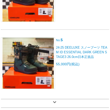
5
No.
24-25 DEELUXE スノーブーツ TEA
M ID ESSENTIAL DARK GREEN S
TAGE3 26.0cm日本正規品
55,000円(税込)