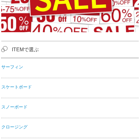
ITEMで選ぶ
サーフィン
スケートボード
スノーボード
クロージング