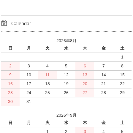
Calendar
2026年8月
日
月
火
水
木
金
土
1
2
3
4
5
6
7
8
9
10
11
12
13
14
15
16
17
18
19
20
21
22
23
24
25
26
27
28
29
30
31
2026年9月
日
月
火
水
木
金
土
1
2
3
4
5