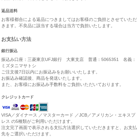
返品送料
お客様都合による返品につきましてはお客様のご負担とさせていただ
きます。不良品に該当する場合は当方で負担いたします。
お支払い方法
銀行振込
振込み口座：三菱東京UFJ銀行 大東支店 普通：5065351 名義：
ミズタニマサトシ
ご注文後7日以内にお振込みをお願いいたします。
お振込み確認後、商品を発送いたします。
また、お客様にお振込み手数料をご負担いただいております。
クレジットカード
VISA／ダイナース ／マスターカード ／JCB／アメリカン・エキスプ
レス の5種類がご利用いただけます。
注文完了画面で表示される支払方法選択していただきますと、お支払
先をご選択いただけます。