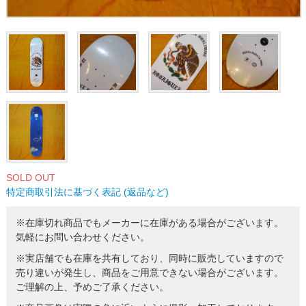
SOLD OUT
特定商取引法に基づく表記 (返品など)
※在庫切れ商品でもメーカーに在庫がある場合がございます。
気軽にお問い合わせください。
※実店舗でも在庫を共有しており、同時に販売していますので
売り違いが発生し、商品をご用意できない場合がございます。
ご理解の上、予めご了承ください。