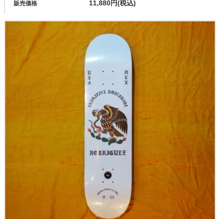
11,880円(税込)
販売価格