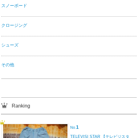
スノーボード
クロージング
シューズ
その他
Ranking
1
No.
TELEVISI STAR 【テレビジスタ