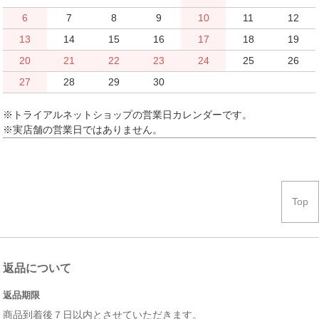
6
7
8
9
10
11
12
13
14
15
16
17
18
19
20
21
22
23
24
25
26
27
28
29
30
※トライアルネットショップの営業日カレンダーです。
※実店舗の営業日ではありません。
Top
返品について
返品期限
商品到着後７日以内とさせていただきます。