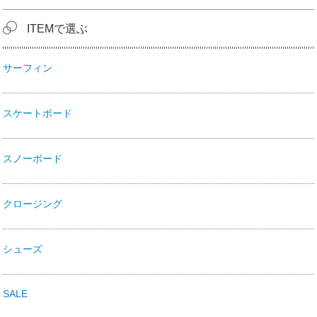
ITEMで選ぶ
サーフィン
スケートボード
スノーボード
クロージング
シューズ
SALE