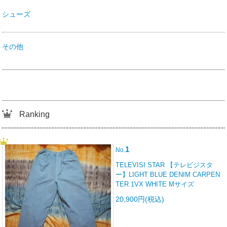
シューズ
その他
Ranking
1
No.
TELEVISI STAR 【テレビジスタ
ー】LIGHT BLUE DENIM CARPEN
TER 1VX WHITE Mサイズ
20,900円(税込)