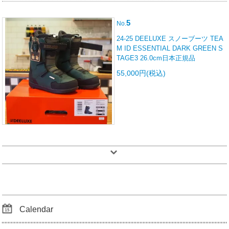
5
No.
24-25 DEELUXE スノーブーツ TEA
M ID ESSENTIAL DARK GREEN S
TAGE3 26.0cm日本正規品
55,000円(税込)
Calendar