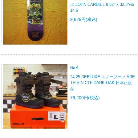
ボ JOHN CARDIEL 8.62" x 32.3"wb
14.6
9,625円(税込)
4
No.
24-25 DEELUXE スノーブーツ ARE
TH RIN CTF DARK OAK 日本正規
品
79,200円(税込)