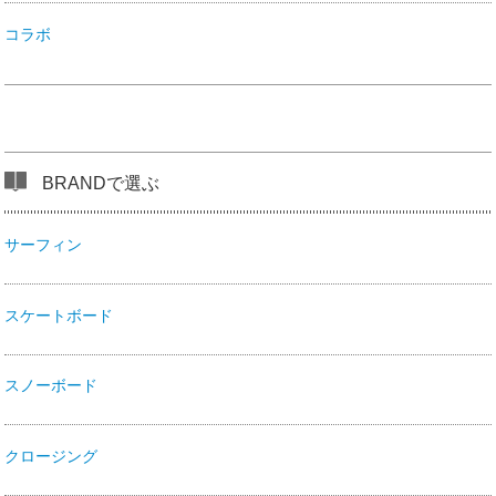
コラボ
BRANDで選ぶ
サーフィン
スケートボード
スノーボード
クロージング