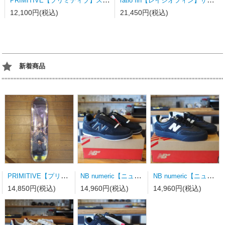
12,100円(税込)
21,450円(税込)
新着商品
PRIMITIVE【プリミティブ】スケートボードデッキ MOTA CLASH PURPLE 8.0×31.75wb14.19
NB numeric【ニューバランス】スケートシューズ UN808LSC
NB numeric【ニューバランス】スケートシューズ UN340YRW 23.0ｃｍ
14,850円(税込)
14,960円(税込)
14,960円(税込)