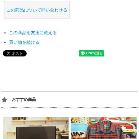
この商品について問い合わせる
この商品を友達に教える
買い物を続ける
おすすめ商品