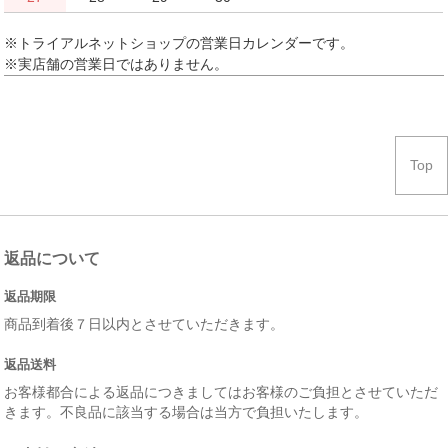
※トライアルネットショップの営業日カレンダーです。
※実店舗の営業日ではありません。
Top
返品について
返品期限
商品到着後７日以内とさせていただきます。
返品送料
お客様都合による返品につきましてはお客様のご負担とさせていただ
きます。不良品に該当する場合は当方で負担いたします。