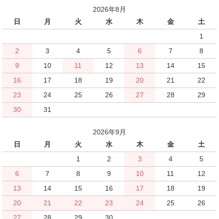
2026年8月
日
月
火
水
木
金
土
1
2
3
4
5
6
7
8
9
10
11
12
13
14
15
16
17
18
19
20
21
22
23
24
25
26
27
28
29
30
31
2026年9月
日
月
火
水
木
金
土
1
2
3
4
5
6
7
8
9
10
11
12
13
14
15
16
17
18
19
20
21
22
23
24
25
26
27
28
29
30