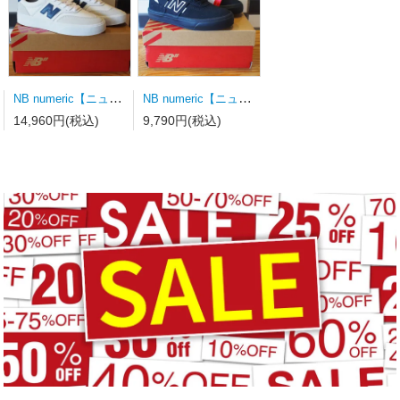
NB numeric【ニューバランス】スケートシューズ UN340WVS
NB numeric【ニューバランス】スケートシューズ Y306BSD キッズ
14,960円(税込)
9,790円(税込)