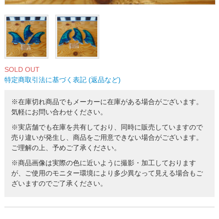
SOLD OUT
特定商取引法に基づく表記 (返品など)
※在庫切れ商品でもメーカーに在庫がある場合がございます。
気軽にお問い合わせください。
※実店舗でも在庫を共有しており、同時に販売していますので
売り違いが発生し、商品をご用意できない場合がございます。
ご理解の上、予めご了承ください。
※商品画像は実際の色に近いように撮影・加工しております
が、ご使用のモニター環境により多少異なって見える場合もご
ざいますのでご了承ください。