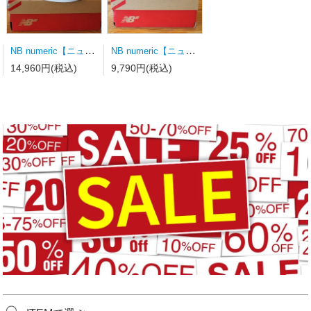
NB numeric【ニューバランス】スケートシューズ UN340WVS
NB numeric【ニューバランス】スケートシューズ Y306BSD キッズ
14,960円(税込)
9,790円(税込)