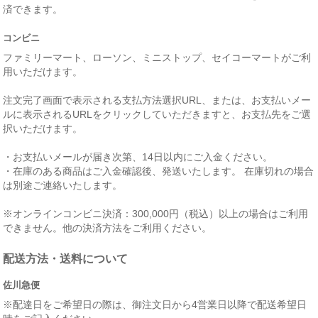
済できます。
コンビニ
ファミリーマート、ローソン、ミニストップ、セイコーマートがご利
用いただけます。
注文完了画面で表示される支払方法選択URL、または、お支払いメー
ルに表示されるURLをクリックしていただきますと、お支払先をご選
択いただけます。
・お支払いメールが届き次第、14日以内にご入金ください。
・在庫のある商品はご入金確認後、発送いたします。 在庫切れの場合
は別途ご連絡いたします。
※オンラインコンビニ決済：300,000円（税込）以上の場合はご利用
できません。他の決済方法をご利用ください。
配送方法・送料について
佐川急便
※配達日をご希望日の際は、御注文日から4営業日以降で配送希望日