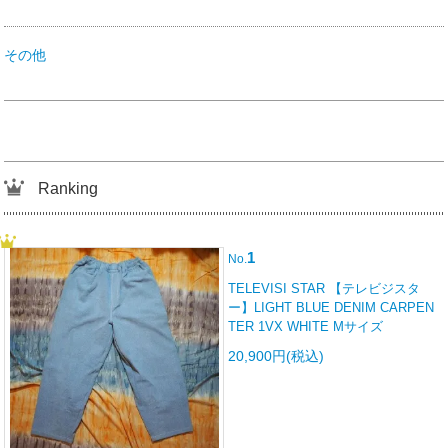
その他
Ranking
1
No.
TELEVISI STAR 【テレビジスタ
ー】LIGHT BLUE DENIM CARPEN
TER 1VX WHITE Mサイズ
20,900円(税込)