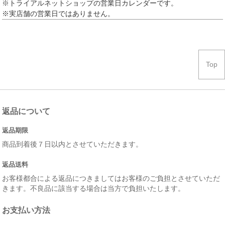
※トライアルネットショップの営業日カレンダーです。
※実店舗の営業日ではありません。
Top
返品について
返品期限
商品到着後７日以内とさせていただきます。
返品送料
お客様都合による返品につきましてはお客様のご負担とさせていただ
きます。不良品に該当する場合は当方で負担いたします。
お支払い方法