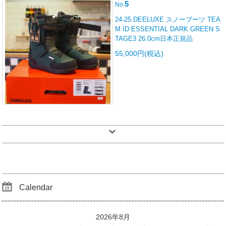
5
No.
24-25 DEELUXE スノーブーツ TEA
M ID ESSENTIAL DARK GREEN S
TAGE3 26.0cm日本正規品
55,000円(税込)
Calendar
2026年8月