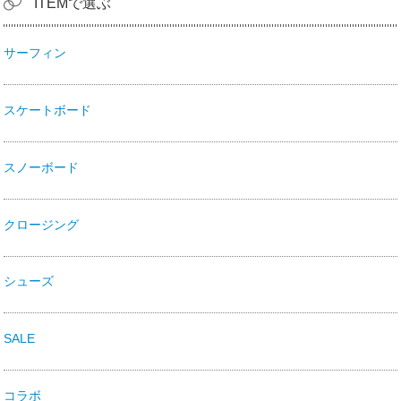
ITEMで選ぶ
サーフィン
スケートボード
スノーボード
クロージング
シューズ
SALE
コラボ