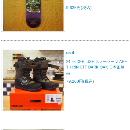
9,625円(税込)
4
No.
24-25 DEELUXE スノーブーツ ARE
TH RIN CTF DARK OAK 日本正規
品
79,200円(税込)