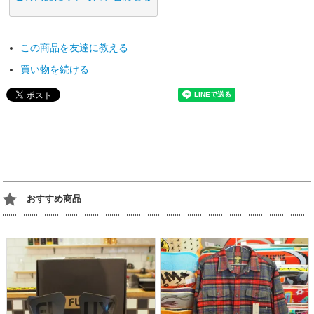
この商品を友達に教える
買い物を続ける
おすすめ商品