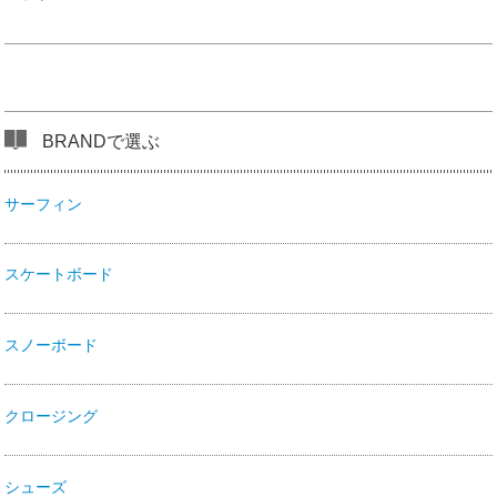
BRANDで選ぶ
サーフィン
スケートボード
スノーボード
クロージング
シューズ