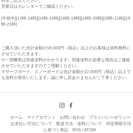
時をご記入ください。
営業日はカレンダーでご確認ください。
[午前中][12時-14時][14時-16時][16時-18時][18時-20時][18時-21時][19
時-21時]
ご購入頂いた合計金額が18,000円（税込）以上のお客様は送料無料に
させていただきます。
※一部離島は別途送料がかかります。別途送料が必要な場合はご連絡
させていただきますのでご理解ください。
※サーフボード、スノーボードは合計金額が22,000円（税込）以上で
も送料が発生いたします。誠に申し訳ありませんがご了承ください。
ホーム
マイアカウント
お問い合わせ
プライバシーポリシー
お支払い方法について
配送方法・送料について
特定商取引法
に基づく表記
RSS
/
ATOM