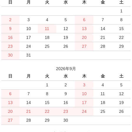
日
月
火
水
木
金
土
1
2
3
4
5
6
7
8
9
10
11
12
13
14
15
16
17
18
19
20
21
22
23
24
25
26
27
28
29
30
31
2026年9月
日
月
火
水
木
金
土
1
2
3
4
5
6
7
8
9
10
11
12
13
14
15
16
17
18
19
20
21
22
23
24
25
26
27
28
29
30