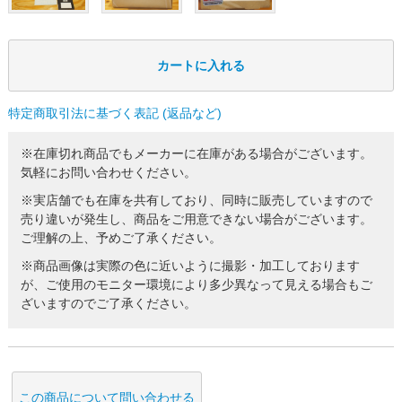
特定商取引法に基づく表記 (返品など)
※在庫切れ商品でもメーカーに在庫がある場合がございます。
気軽にお問い合わせください。
※実店舗でも在庫を共有しており、同時に販売していますので
売り違いが発生し、商品をご用意できない場合がございます。
ご理解の上、予めご了承ください。
※商品画像は実際の色に近いように撮影・加工しております
が、ご使用のモニター環境により多少異なって見える場合もご
ざいますのでご了承ください。
この商品について問い合わせる