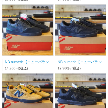
NB numeric【ニューバランス】スケートシューズ UN306CSP 23.0cm
NB numeric【ニューバランス】スケートシューズ UN440BVU 23.5cm
14,960円(税込)
12,980円(税込)