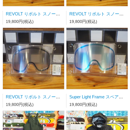
REVOLT りボルト スノーゴーグル Super Light Frame スペアレンズ - Clear / Clear PHO
REVOLT リボルト スノーゴーグル Super Light Frame スペアレンズ - Pink Pola / Clear PHO
19,800円(税込)
19,800円(税込)
REVOLT リボルト スノーゴーグル Super Light Frame スペアレンズ - Brown Mirror / Clear PHO
Super Light Frame スペアレンズ - Blue Mirror / Clear PHO
19,800円(税込)
19,800円(税込)