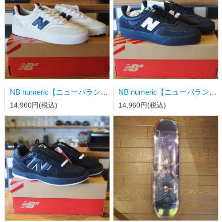
NB numeric【ニューバランス】スケートシューズ UN340WVS
NB numeric【ニューバランス】スケートシューズ UN340YRW 23.0ｃｍ
14,960円(税込)
14,960円(税込)