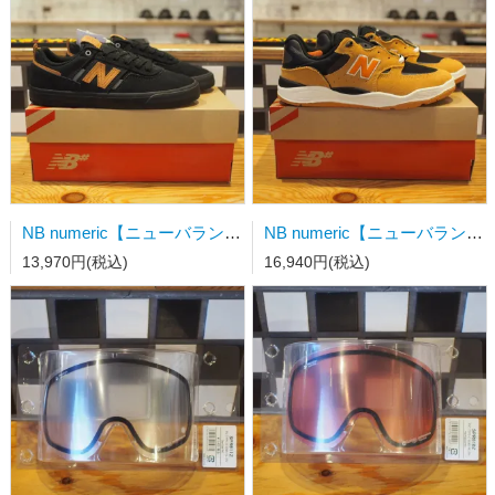
NB numeric【ニューバランス】スケートシューズ NM306BON 27.0cm
NB numeric【ニューバランス】スケートシューズ NM1010LV
13,970円(税込)
16,940円(税込)