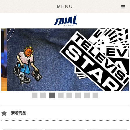
MENU
新着商品