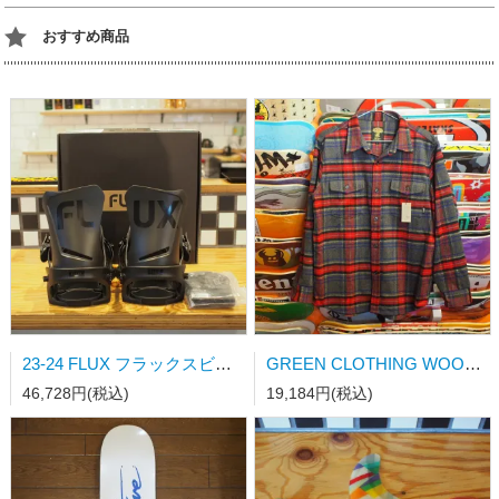
おすすめ商品
23-24 FLUX フラックスビンディング DS-LTD MATT BLACK Mサイズ
GREEN CLOTHING WOOL FLANNEL SHRAT Lサイズ
46,728円(税込)
19,184円(税込)