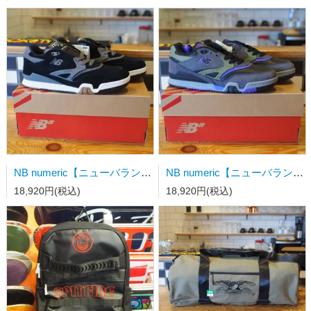
NB numeric【ニューバランス】スケートシューズ NM770YZZ BLACK
NB numeric【ニューバランス】スケートシューズ NM770YZZ GRAY
18,920円(税込)
18,920円(税込)