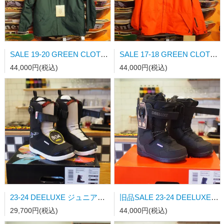
SALE 19-20 GREEN CLOTHING HEAVY JKT GREEN Mサイズ
SALE 17-18 GREEN CLOTHING HEAVY JKT 朱色 Mサイズ
44,000円(税込)
44,000円(税込)
23-24 DEELUXE ジュニアスノーブーツ ROUGH DIAMOND BLACK STAGE1 23.5cm日本正規品
旧品SALE 23-24 DEELUXE スノーブーツ TEAM ID LARA ESSENTIAL BLACK STAGE3 24.5cm日本正規品
29,700円(税込)
44,000円(税込)