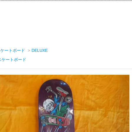
スケートボード
>
DELUXE
スケートボード