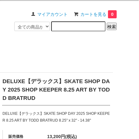
マイアカウント
カートを見る
0
DELUXE【デラックス】SKATE SHOP DA
Y 2025 SHOP KEEPER 8.25 ART BY TOD
D BRATRUD
DELUXE【デラックス】SKATE SHOP DAY 2025 SHOP KEEPE
R 8.25 ART BY TODD BRATRUD 8.25" x 32" - 14.38"
13,200円(税込)
販売価格