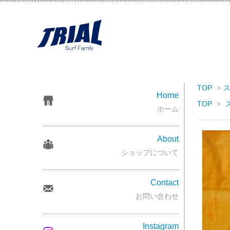
TOP
>
Home
TOP
>
ホーム
About
ショップについて
Contact
お問い合わせ
Instagram