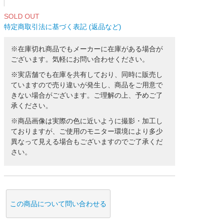
SOLD OUT
特定商取引法に基づく表記 (返品など)
※在庫切れ商品でもメーカーに在庫がある場合が
ございます。気軽にお問い合わせください。
※実店舗でも在庫を共有しており、同時に販売し
ていますので売り違いが発生し、商品をご用意で
きない場合がございます。ご理解の上、予めご了
承ください。
※商品画像は実際の色に近いように撮影・加工し
ておりますが、ご使用のモニター環境により多少
異なって見える場合もございますのでご了承くだ
さい。
この商品について問い合わせる