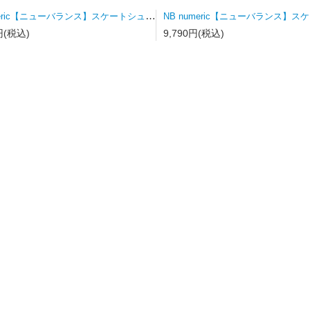
NB numeric【ニューバランス】スケートシューズ UN340WVS
円(税込)
9,790円(税込)