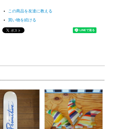
この商品を友達に教える
買い物を続ける