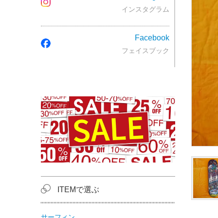
インスタグラム
Facebook
フェイスブック
ITEMで選ぶ
サーフィン