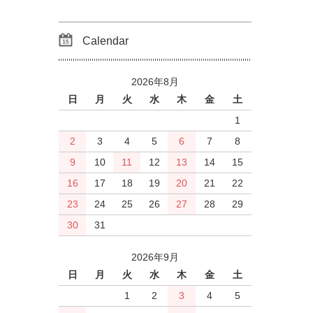
Calendar
2026年8月
日
月
火
水
木
金
土
1
2
3
4
5
6
7
8
9
10
11
12
13
14
15
16
17
18
19
20
21
22
23
24
25
26
27
28
29
30
31
2026年9月
日
月
火
水
木
金
土
1
2
3
4
5