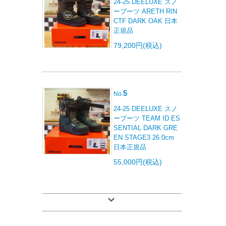
24-25 DEELUXE スノ
ーブーツ ARETH RIN
CTF DARK OAK 日本
正規品
79,200円(税込)
5
No.
24-25 DEELUXE スノ
ーブーツ TEAM ID ES
SENTIAL DARK GRE
EN STAGE3 26.0cm
日本正規品
55,000円(税込)