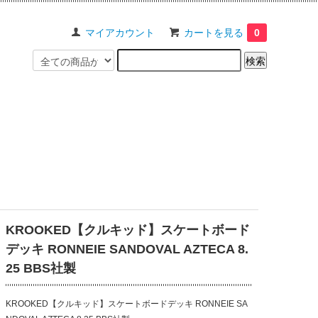
マイアカウント
カートを見る
0
KROOKED【クルキッド】スケートボード
デッキ RONNEIE SANDOVAL AZTECA 8.
25 BBS社製
KROOKED【クルキッド】スケートボードデッキ RONNEIE SA