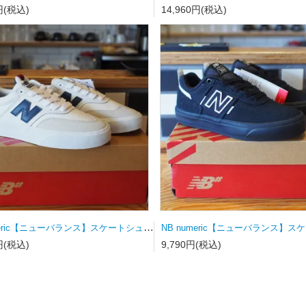
円(税込)
14,960円(税込)
NB numeric【ニューバランス】スケートシューズ UN340WVS
円(税込)
9,790円(税込)