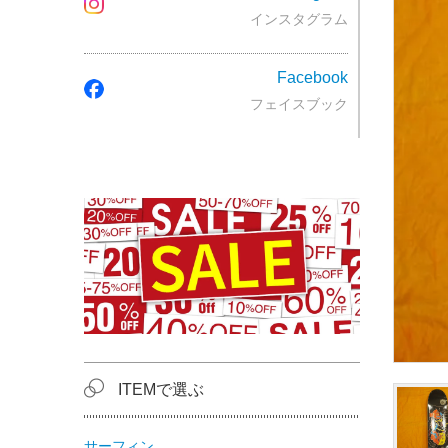
インスタグラム
Facebook
フェイスブック
ITEMで選ぶ
サーフィン