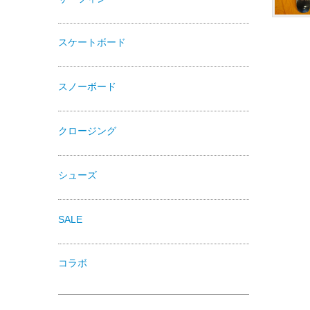
スケートボード
スノーボード
クロージング
シューズ
SALE
コラボ