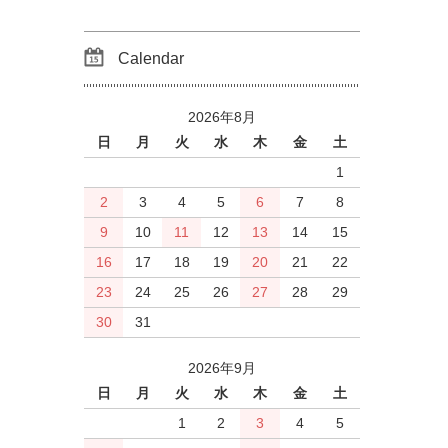
Calendar
2026年8月
日
月
火
水
木
金
土
1
2
3
4
5
6
7
8
9
10
11
12
13
14
15
16
17
18
19
20
21
22
23
24
25
26
27
28
29
30
31
2026年9月
日
月
火
水
木
金
土
1
2
3
4
5