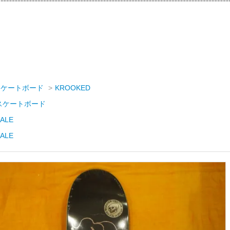
スケートボード
>
KROOKED
スケートボード
ALE
ALE