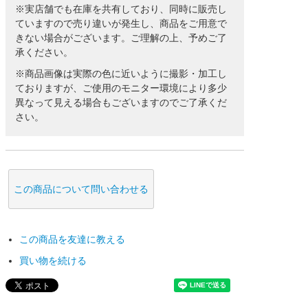
※実店舗でも在庫を共有しており、同時に販売し
ていますので売り違いが発生し、商品をご用意で
きない場合がございます。ご理解の上、予めご了
承ください。
※商品画像は実際の色に近いように撮影・加工し
ておりますが、ご使用のモニター環境により多少
異なって見える場合もございますのでご了承くだ
さい。
この商品について問い合わせる
この商品を友達に教える
買い物を続ける