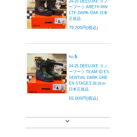
24-25 DEELUXE スノ
ーブーツ ARETH RIN
CTF DARK OAK 日本
正規品
79,200円(税込)
5
No.
24-25 DEELUXE スノ
ーブーツ TEAM ID ES
SENTIAL DARK GRE
EN STAGE3 26.0cm
日本正規品
55,000円(税込)