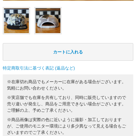
特定商取引法に基づく表記 (返品など)
※在庫切れ商品でもメーカーに在庫がある場合がございます。
気軽にお問い合わせください。
※実店舗でも在庫を共有しており、同時に販売していますので
売り違いが発生し、商品をご用意できない場合がございます。
ご理解の上、予めご了承ください。
※商品画像は実際の色に近いように撮影・加工しております
が、ご使用のモニター環境により多少異なって見える場合もご
ざいますのでご了承ください。