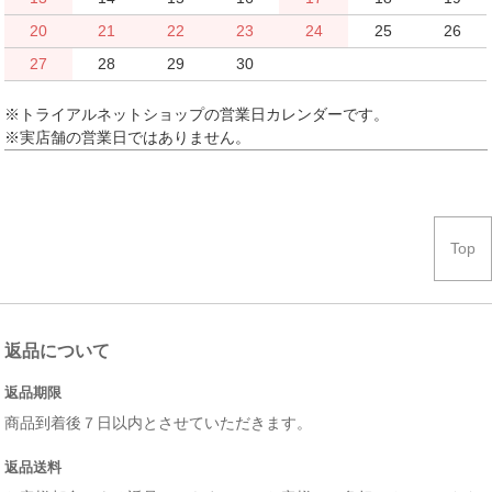
20
21
22
23
24
25
26
27
28
29
30
※トライアルネットショップの営業日カレンダーです。
※実店舗の営業日ではありません。
Top
返品について
返品期限
商品到着後７日以内とさせていただきます。
返品送料