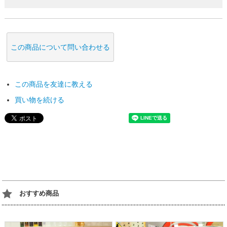
この商品について問い合わせる
この商品を友達に教える
買い物を続ける
おすすめ商品