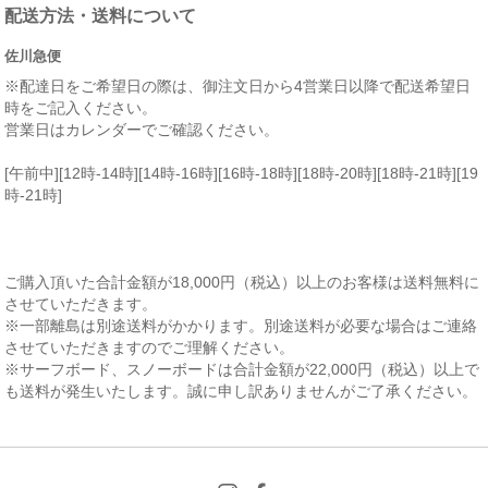
配送方法・送料について
佐川急便
※配達日をご希望日の際は、御注文日から4営業日以降で配送希望日
時をご記入ください。
営業日はカレンダーでご確認ください。
[午前中][12時-14時][14時-16時][16時-18時][18時-20時][18時-21時][19
時-21時]
ご購入頂いた合計金額が18,000円（税込）以上のお客様は送料無料に
させていただきます。
※一部離島は別途送料がかかります。別途送料が必要な場合はご連絡
させていただきますのでご理解ください。
※サーフボード、スノーボードは合計金額が22,000円（税込）以上で
も送料が発生いたします。誠に申し訳ありませんがご了承ください。