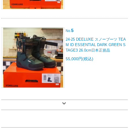
5
No.
24-25 DEELUXE スノーブーツ TEA
M ID ESSENTIAL DARK GREEN S
TAGE3 26.0cm日本正規品
55,000円(税込)