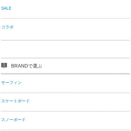
SALE
コラボ
BRANDで選ぶ
サーフィン
スケートボード
スノーボード