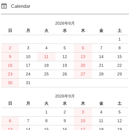
Calendar
2026年8月
日
月
火
水
木
金
土
1
2
3
4
5
6
7
8
9
10
11
12
13
14
15
16
17
18
19
20
21
22
23
24
25
26
27
28
29
30
31
2026年9月
日
月
火
水
木
金
土
1
2
3
4
5
6
7
8
9
10
11
12
13
14
15
16
17
18
19