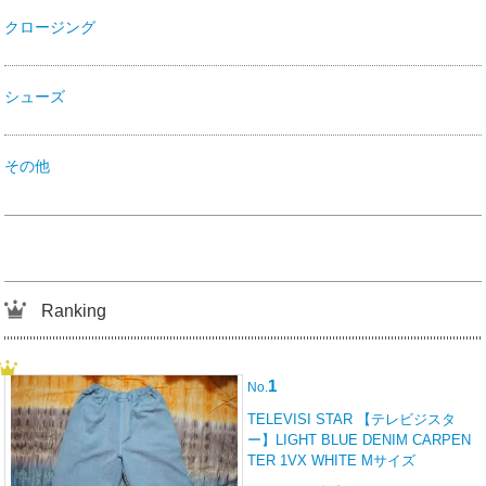
クロージング
シューズ
その他
Ranking
1
No.
TELEVISI STAR 【テレビジスタ
ー】LIGHT BLUE DENIM CARPEN
TER 1VX WHITE Mサイズ