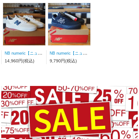
NB numeric【ニューバランス】スケートシューズ UN340WVS
NB numeric【ニューバランス】スケートシューズ Y306BSD キッズ
14,960円(税込)
9,790円(税込)