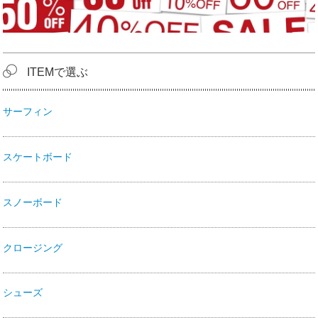
ITEMで選ぶ
サーフィン
スケートボード
スノーボード
クロージング
シューズ