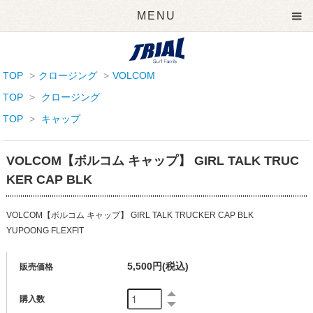
MENU
TOP
>
クロージング
>
VOLCOM
TOP
>
クロージング
TOP
>
キャップ
VOLCOM【ボルコム キャップ】 GIRL TALK TRUC
KER CAP BLK
VOLCOM【ボルコム キャップ】 GIRL TALK TRUCKER CAP BLK
YUPOONG FLEXFIT
5,500円(税込)
販売価格
購入数