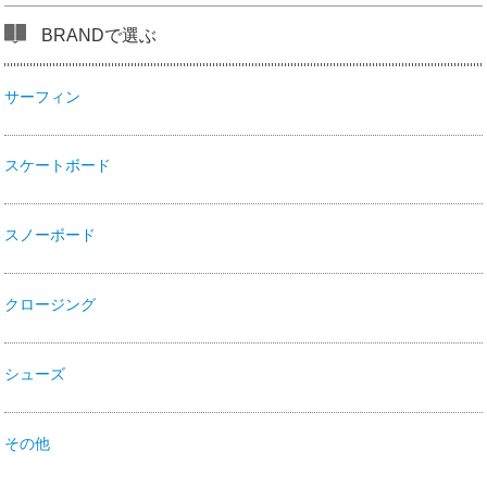
BRANDで選ぶ
サーフィン
スケートボード
スノーボード
クロージング
シューズ
その他