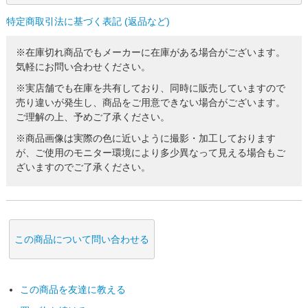
特定商取引法に基づく表記 (返品など)
※在庫切れ商品でもメーカーに在庫がある場合がございます。
気軽にお問い合わせください。
※実店舗でも在庫を共有しており、同時に販売していますので
売り違いが発生し、商品をご用意できない場合がございます。
ご理解の上、予めご了承ください。
※商品画像は実際の色に近いように撮影・加工しております
が、ご使用のモニター環境により多少異なって見える場合もご
ざいますのでご了承ください。
この商品について問い合わせる
この商品を友達に教える