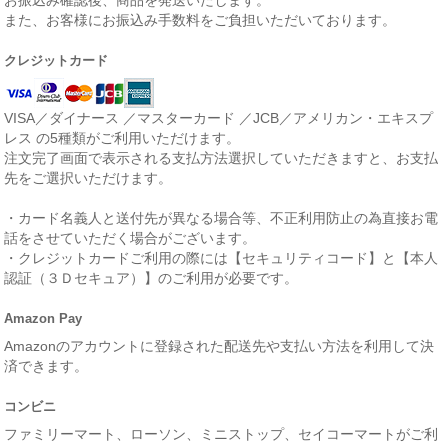
また、お客様にお振込み手数料をご負担いただいております。
クレジットカード
VISA／ダイナース ／マスターカード ／JCB／アメリカン・エキスプ
レス の5種類がご利用いただけます。
注文完了画面で表示される支払方法選択していただきますと、お支払
先をご選択いただけます。
・カード名義人と送付先が異なる場合等、不正利用防止の為直接お電
話をさせていただく場合がございます。
・クレジットカードご利用の際には【セキュリティコード】と【本人
認証（３Ｄセキュア）】のご利用が必要です。
Amazon Pay
Amazonのアカウントに登録された配送先や支払い方法を利用して決
済できます。
コンビニ
ファミリーマート、ローソン、ミニストップ、セイコーマートがご利