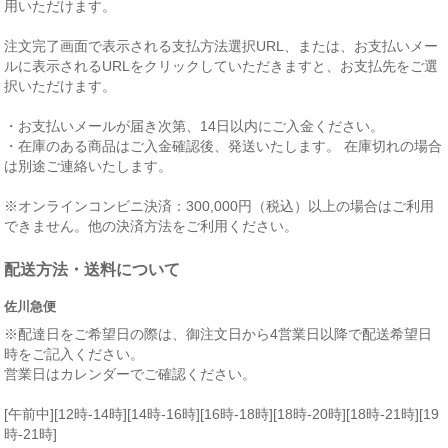
用いただけます。
注文完了画面で表示される支払方法選択URL、または、お支払いメー
ルに表示されるURLをクリックしていただきますと、お支払先をご選
択いただけます。
・お支払いメールが届き次第、14日以内にご入金ください。
・在庫のある商品はご入金確認後、発送いたします。 在庫切れの場合
は別途ご連絡いたします。
※オンラインコンビニ決済：300,000円（税込）以上の場合はご利用
できません。他の決済方法をご利用ください。
配送方法・送料について
佐川急便
※配達日をご希望日の際は、御注文日から4営業日以降で配送希望日
時をご記入ください。
営業日はカレンダーでご確認ください。
[午前中][12時-14時][14時-16時][16時-18時][18時-20時][18時-21時][19
時-21時]