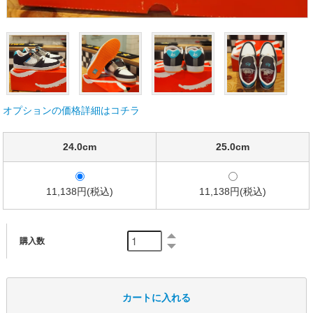
オプションの価格詳細はコチラ
24.0cm
25.0cm
11,138円(税込)
11,138円(税込)
購入数