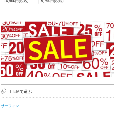
14,960円(税込)
9,790円(税込)
ITEMで選ぶ
サーフィン