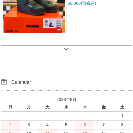
55,000円(税込)
Calendar
2026年8月
日
月
火
水
木
金
土
1
2
3
4
5
6
7
8