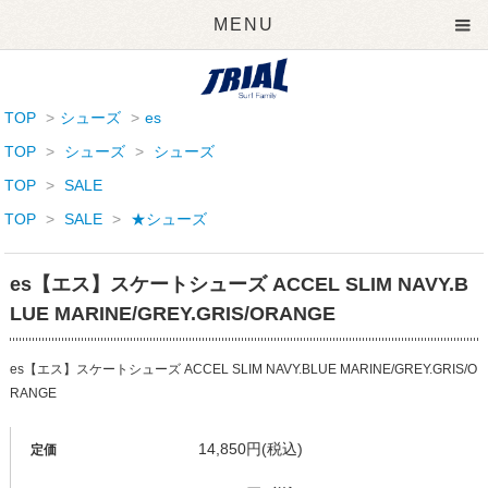
MENU
TOP
>
シューズ
>
es
TOP
>
シューズ
>
シューズ
TOP
>
SALE
TOP
>
SALE
>
★シューズ
es【エス】スケートシューズ ACCEL SLIM NAVY.B
LUE MARINE/GREY.GRIS/ORANGE
es【エス】スケートシューズ ACCEL SLIM NAVY.BLUE MARINE/GREY.GRIS/O
RANGE
14,850円(税込)
定価