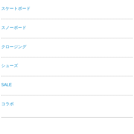
スケートボード
スノーボード
クロージング
シューズ
SALE
コラボ