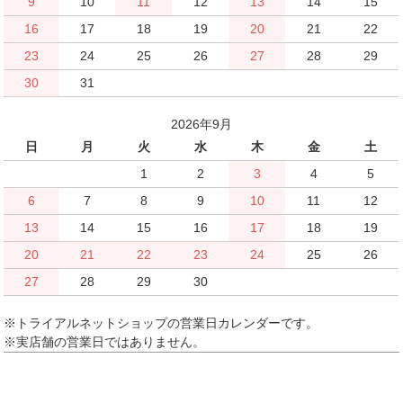
9
10
11
12
13
14
15
16
17
18
19
20
21
22
23
24
25
26
27
28
29
30
31
2026年9月
日
月
火
水
木
金
土
1
2
3
4
5
6
7
8
9
10
11
12
13
14
15
16
17
18
19
20
21
22
23
24
25
26
27
28
29
30
※トライアルネットショップの営業日カレンダーです。
※実店舗の営業日ではありません。