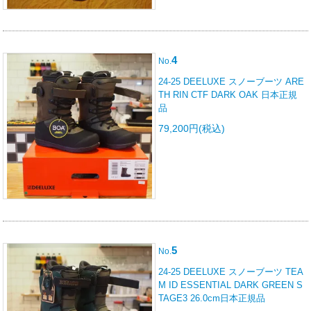
4
No.
24-25 DEELUXE スノーブーツ ARE
TH RIN CTF DARK OAK 日本正規
品
79,200円(税込)
5
No.
24-25 DEELUXE スノーブーツ TEA
M ID ESSENTIAL DARK GREEN S
TAGE3 26.0cm日本正規品