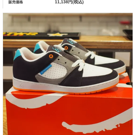
11,138円(税込)
販売価格