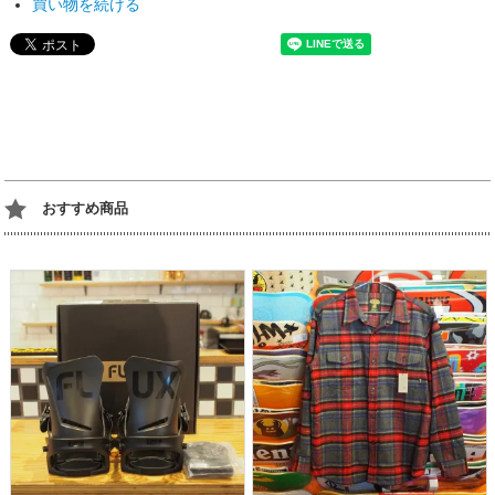
買い物を続ける
おすすめ商品