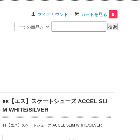
マイアカウント
カートを見る
0
es【エス】スケートシューズ ACCEL SLI
M WHITE/SILVER
es【エス】スケートシューズ ACCEL SLIM WHITE/SILVER