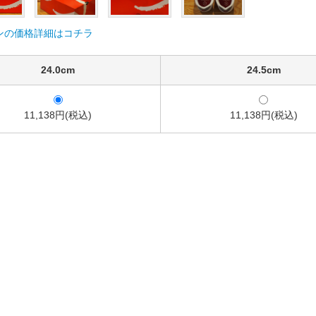
ンの価格詳細はコチラ
24.0cm
24.5cm
11,138円(税込)
11,138円(税込)