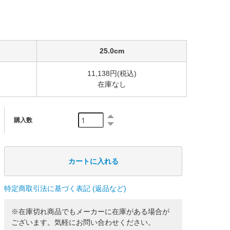
25.0cm
11,138円(税込)
在庫なし
購入数
特定商取引法に基づく表記 (返品など)
※在庫切れ商品でもメーカーに在庫がある場合が
ございます。気軽にお問い合わせください。