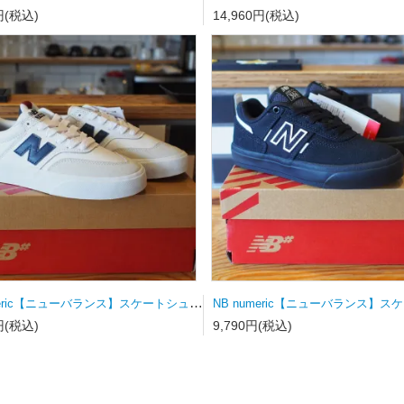
円(税込)
14,960円(税込)
NB numeric【ニューバランス】スケートシューズ UN340WVS
円(税込)
9,790円(税込)