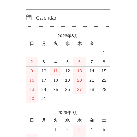
Calendar
2026年8月
日
月
火
水
木
金
土
1
2
3
4
5
6
7
8
9
10
11
12
13
14
15
16
17
18
19
20
21
22
23
24
25
26
27
28
29
30
31
2026年9月
日
月
火
水
木
金
土
1
2
3
4
5