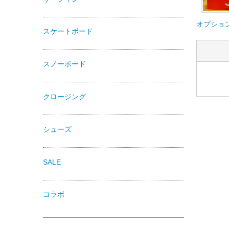
オプショ
スケートボード
スノーボード
クロージング
シューズ
SALE
コラボ