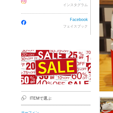
インスタグラム
Facebook
フェイスブック
ITEMで選ぶ
サーフィン