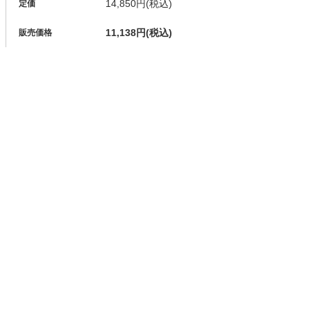
14,850円(税込)
定価
11,138円(税込)
販売価格