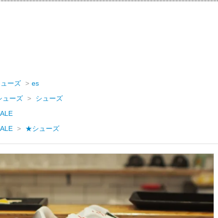
シューズ
>
es
シューズ
>
シューズ
ALE
ALE
>
★シューズ