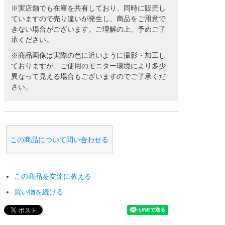
※実店舗でも在庫を共有しており、同時に販売し
ていますので売り違いが発生し、商品をご用意で
きない場合がございます。ご理解の上、予めご了
承ください。
※商品画像は実際の色に近いように撮影・加工し
ておりますが、ご使用のモニター環境により多少
異なって見える場合もございますのでご了承くだ
さい。
この商品について問い合わせる
この商品を友達に教える
買い物を続ける