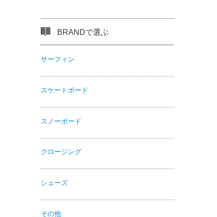
BRANDで選ぶ
サーフィン
スケートボード
スノーボード
クロージング
シューズ
その他