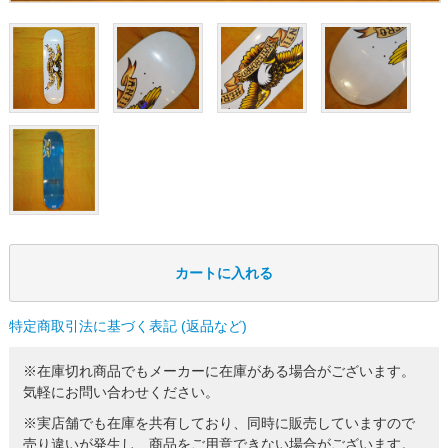
特定商取引法に基づく表記 (返品など)
※在庫切れ商品でもメーカーに在庫がある場合がございます。
気軽にお問い合わせください。
※実店舗でも在庫を共有しており、同時に販売していますので
売り違いが発生し、商品をご用意できない場合がございます。