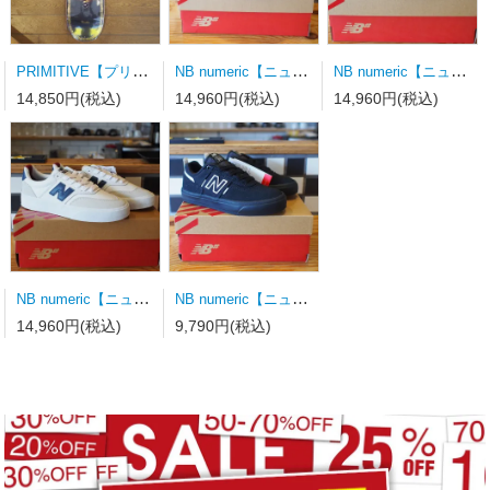
PRIMITIVE【プリミティブ】スケートボードデッキ MOTA CLASH PURPLE 8.0×31.75wb14.19
NB numeric【ニューバランス】スケートシューズ UN808LSC
NB numeric【ニューバランス】スケートシューズ UN340YRW 23.0ｃｍ
14,850円(税込)
14,960円(税込)
14,960円(税込)
NB numeric【ニューバランス】スケートシューズ UN340WVS
NB numeric【ニューバランス】スケートシューズ Y306BSD キッズ
14,960円(税込)
9,790円(税込)