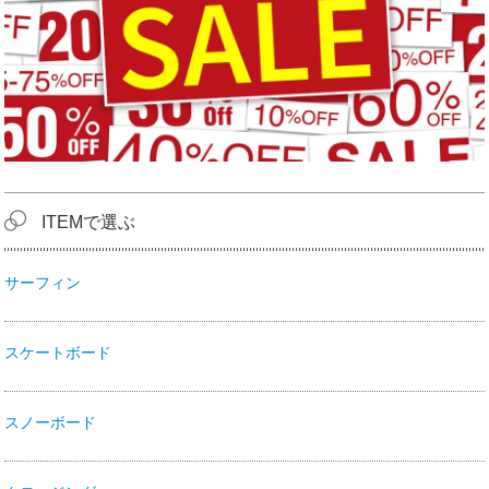
ITEMで選ぶ
サーフィン
スケートボード
スノーボード