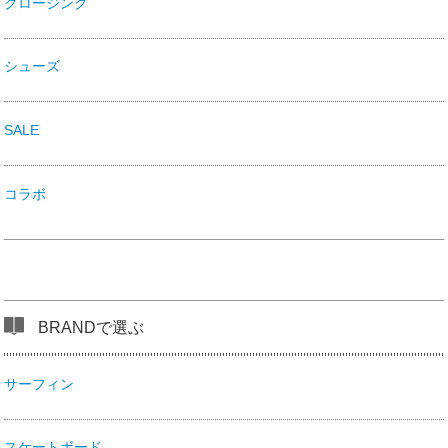
クロージング
シューズ
SALE
コラボ
BRANDで選ぶ
サーフィン
スケートボード