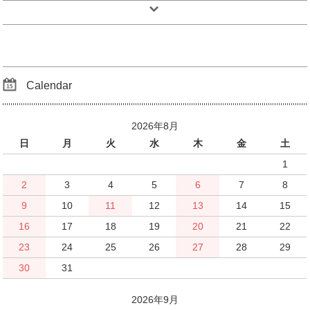
Calendar
2026年8月
日
月
火
水
木
金
土
1
2
3
4
5
6
7
8
9
10
11
12
13
14
15
16
17
18
19
20
21
22
23
24
25
26
27
28
29
30
31
2026年9月