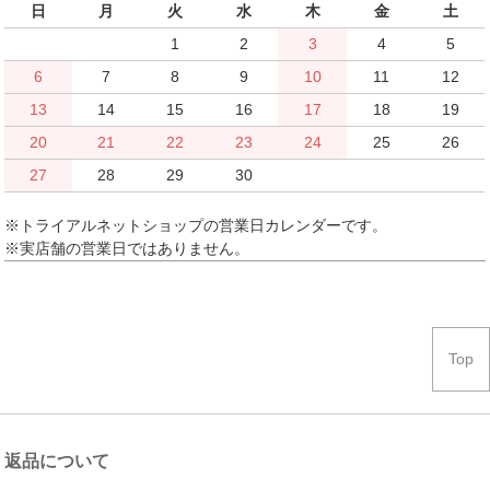
日
月
火
水
木
金
土
1
2
3
4
5
6
7
8
9
10
11
12
13
14
15
16
17
18
19
20
21
22
23
24
25
26
27
28
29
30
※トライアルネットショップの営業日カレンダーです。
※実店舗の営業日ではありません。
Top
返品について