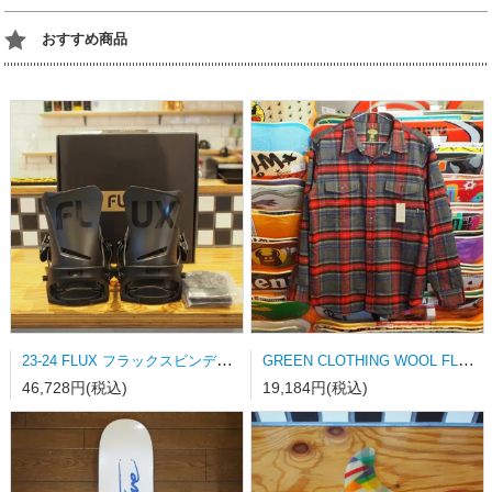
おすすめ商品
23-24 FLUX フラックスビンディング DS-LTD MATT BLACK Mサイズ
GREEN CLOTHING WOOL FLANNEL SHRAT Lサイズ
46,728円(税込)
19,184円(税込)