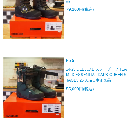
品
79,200円(税込)
5
No.
24-25 DEELUXE スノーブーツ TEA
M ID ESSENTIAL DARK GREEN S
TAGE3 26.0cm日本正規品
55,000円(税込)