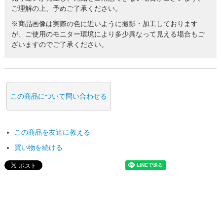
ご理解の上、予めご了承ください。
※商品画像は実際の色に近いように撮影・加工しております
が、ご使用のモニター環境により多少異なって見える場合もご
ざいますのでご了承ください。
この商品について問い合わせる
この商品を友達に教える
買い物を続ける