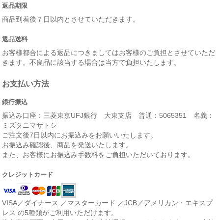
返品期限
商品到着後７日以内とさせていただきます。
返品送料
お客様都合による返品につきましてはお客様のご負担とさせていただ
きます。不良品に該当する場合は当方で負担いたします。
お支払い方法
銀行振込
振込み口座：三菱東京UFJ銀行 大東支店 普通：5065351 名義：
ミズタニマサトシ
ご注文後7日以内にお振込みをお願いいたします。
お振込み確認後、商品を発送いたします。
また、お客様にお振込み手数料をご負担いただいております。
クレジットカード
VISA／ダイナース ／マスターカード ／JCB／アメリカン・エキスプ
レス の5種類がご利用いただけます。