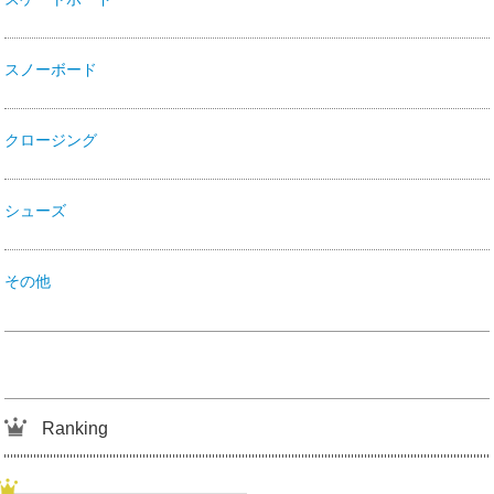
スノーボード
クロージング
シューズ
その他
Ranking