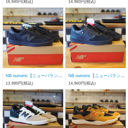
16,940円(税込)
14,960円(税込)
NB numeric【ニューバランス】スケートシューズ UN440BVU 23.5cm
NB numeric【ニューバランス】スケートシューズ UN306CSP 23.0cm
12,980円(税込)
14,960円(税込)