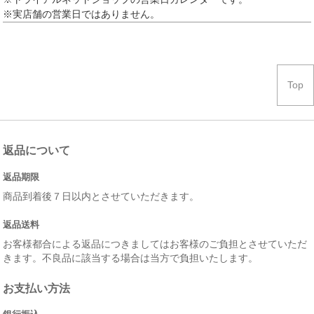
※実店舗の営業日ではありません。
Top
返品について
返品期限
商品到着後７日以内とさせていただきます。
返品送料
お客様都合による返品につきましてはお客様のご負担とさせていただ
きます。不良品に該当する場合は当方で負担いたします。
お支払い方法