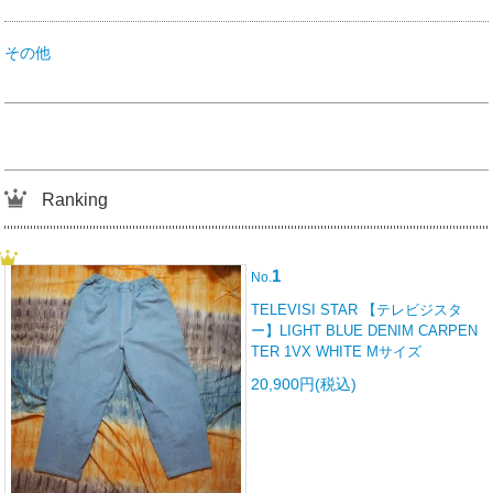
その他
Ranking
1
No.
TELEVISI STAR 【テレビジスタ
ー】LIGHT BLUE DENIM CARPEN
TER 1VX WHITE Mサイズ
20,900円(税込)