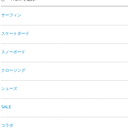
サーフィン
スケートボード
スノーボード
クロージング
シューズ
SALE
コラボ