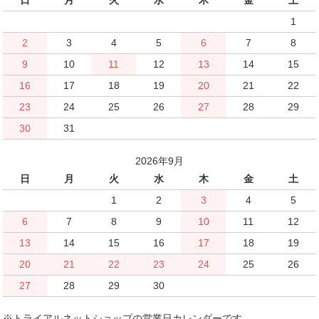
1
2
3
4
5
6
7
8
9
10
11
12
13
14
15
16
17
18
19
20
21
22
23
24
25
26
27
28
29
30
31
2026年9月
日
月
火
水
木
金
土
1
2
3
4
5
6
7
8
9
10
11
12
13
14
15
16
17
18
19
20
21
22
23
24
25
26
27
28
29
30
※トライアルネットショップの営業日カレンダーです。