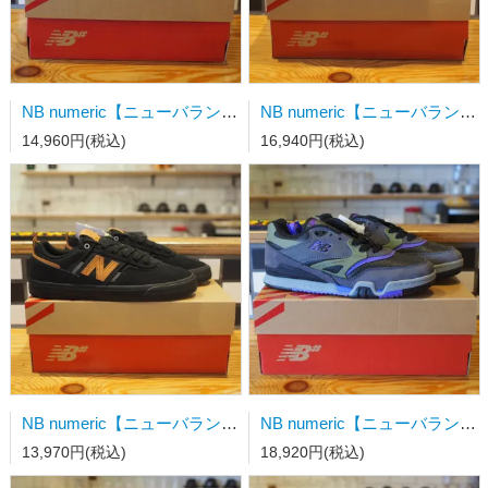
NB numeric【ニューバランス】スケートシューズ UN306CBB 23.0cm
NB numeric【ニューバランス】スケートシューズ NM1010LV
14,960円(税込)
16,940円(税込)
NB numeric【ニューバランス】スケートシューズ NM306BON 27.0cm
NB numeric【ニューバランス】スケートシューズ NM770YZZ GRAY
13,970円(税込)
18,920円(税込)