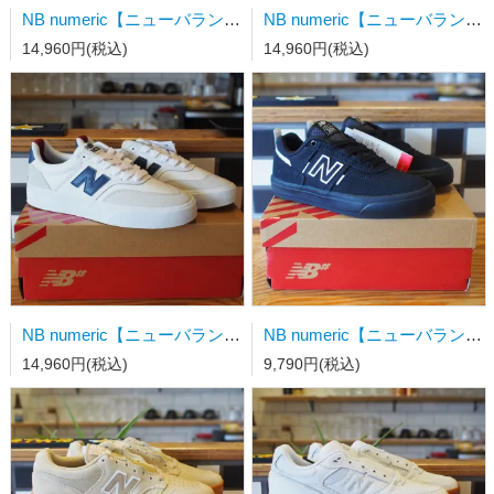
NB numeric【ニューバランス】スケートシューズ UN808LSC
NB numeric【ニューバランス】スケートシューズ UN340YRW 23.0ｃｍ
14,960円(税込)
14,960円(税込)
NB numeric【ニューバランス】スケートシューズ UN340WVS
NB numeric【ニューバランス】スケートシューズ Y306BSD キッズ
14,960円(税込)
9,790円(税込)