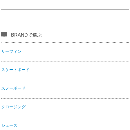
BRANDで選ぶ
サーフィン
スケートボード
スノーボード
クロージング
シューズ