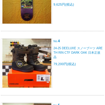
9,625円(税込)
4
No.
24-25 DEELUXE スノーブーツ ARE
TH RIN CTF DARK OAK 日本正規
品
79,200円(税込)