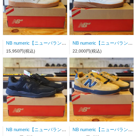
NB numeric【ニューバランス】スケートシューズ UN480TSG 26.5cm
NB numeric【ニューバランス】スケートシューズ UN933WWB 27.0cm
15,950円(税込)
22,000円(税込)
NB numeric【ニューバランス】スケートシューズ UN101CR 26.0cm
NB numeric【ニューバランス】スケートシューズ UN808BNB 27.0cm