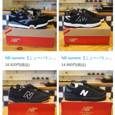
NB numeric【ニューバランス】スケートシューズ NM770YZZ BLACK
NB numeric【ニューバランス】スケートシューズ NM 808 LBW
18,920円(税込)
14,960円(税込)