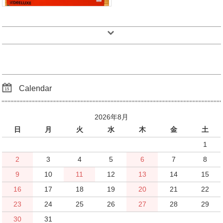
Calendar
2026年8月
日
月
火
水
木
金
土
1
2
3
4
5
6
7
8
9
10
11
12
13
14
15
16
17
18
19
20
21
22
23
24
25
26
27
28
29
30
31