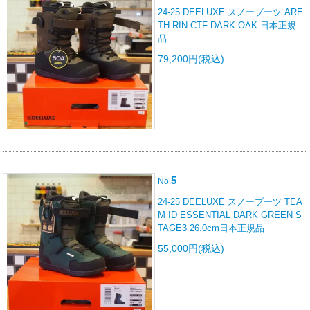
24-25 DEELUXE スノーブーツ ARE
TH RIN CTF DARK OAK 日本正規
品
79,200円(税込)
5
No.
24-25 DEELUXE スノーブーツ TEA
M ID ESSENTIAL DARK GREEN S
TAGE3 26.0cm日本正規品
55,000円(税込)