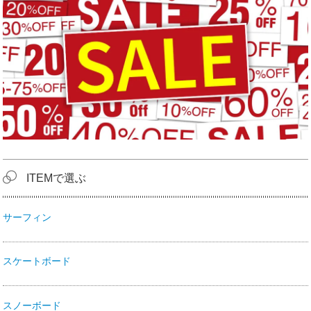
ITEMで選ぶ
サーフィン
スケートボード
スノーボード