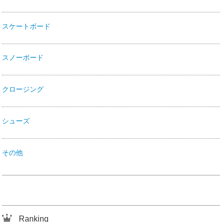
スケートボード
スノーボード
クロージング
シューズ
その他
Ranking