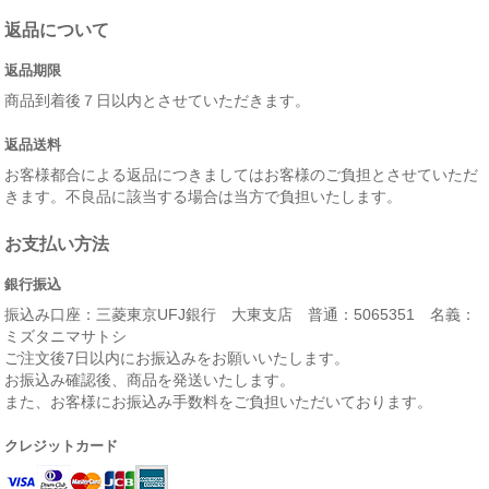
返品について
返品期限
商品到着後７日以内とさせていただきます。
返品送料
お客様都合による返品につきましてはお客様のご負担とさせていただ
きます。不良品に該当する場合は当方で負担いたします。
お支払い方法
銀行振込
振込み口座：三菱東京UFJ銀行 大東支店 普通：5065351 名義：
ミズタニマサトシ
ご注文後7日以内にお振込みをお願いいたします。
お振込み確認後、商品を発送いたします。
また、お客様にお振込み手数料をご負担いただいております。
クレジットカード