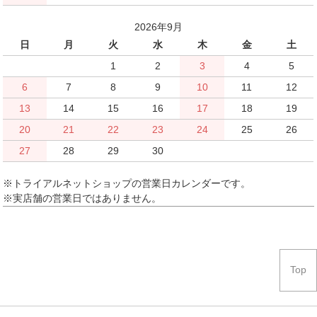
2026年9月
日
月
火
水
木
金
土
1
2
3
4
5
6
7
8
9
10
11
12
13
14
15
16
17
18
19
20
21
22
23
24
25
26
27
28
29
30
※トライアルネットショップの営業日カレンダーです。
※実店舗の営業日ではありません。
Top