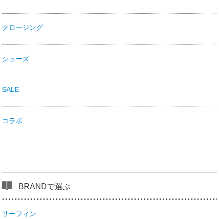
クロージング
シューズ
SALE
コラボ
BRANDで選ぶ
サーフィン