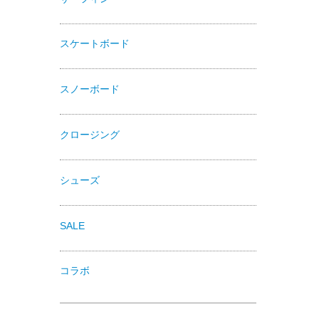
スケートボード
スノーボード
クロージング
シューズ
SALE
コラボ