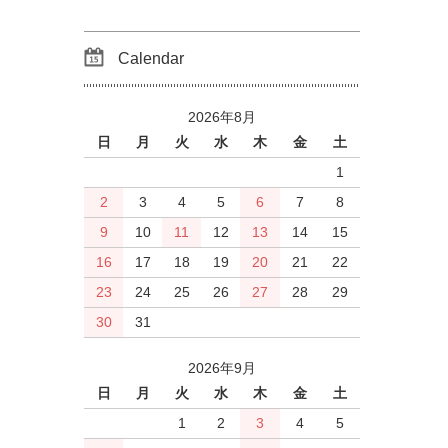
Calendar
2026年8月
日
月
火
水
木
金
土
1
2
3
4
5
6
7
8
9
10
11
12
13
14
15
16
17
18
19
20
21
22
23
24
25
26
27
28
29
30
31
2026年9月
日
月
火
水
木
金
土
1
2
3
4
5