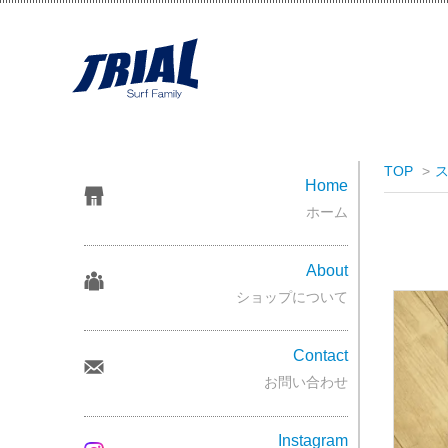
TOP
>
Home
ホーム
About
ショップについて
Contact
お問い合わせ
Instagram