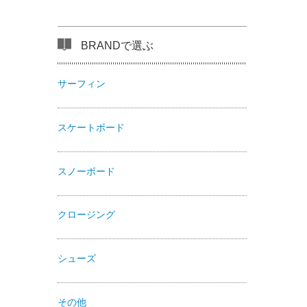
BRANDで選ぶ
サーフィン
スケートボード
スノーボード
クロージング
シューズ
その他