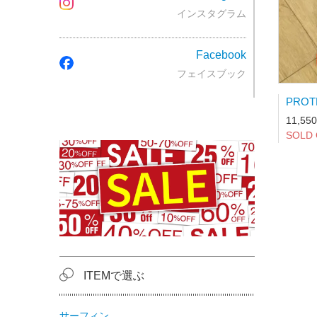
インスタグラム
Facebook
フェイスブック
11,55
SOLD
ITEMで選ぶ
サーフィン