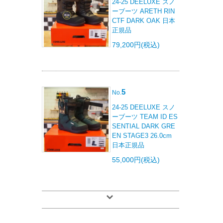
24-25 DEELUXE スノ
ーブーツ ARETH RIN
CTF DARK OAK 日本
正規品
79,200円(税込)
5
No.
24-25 DEELUXE スノ
ーブーツ TEAM ID ES
SENTIAL DARK GRE
EN STAGE3 26.0cm
日本正規品
55,000円(税込)