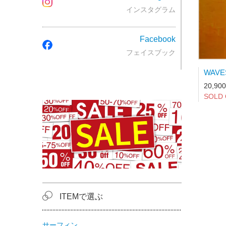
インスタグラム
Facebook
フェイスブック
20,90
SOLD
ITEMで選ぶ
サーフィン