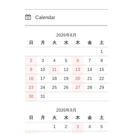
Calendar
2026年8月
日
月
火
水
木
金
土
1
2
3
4
5
6
7
8
9
10
11
12
13
14
15
16
17
18
19
20
21
22
23
24
25
26
27
28
29
30
31
2026年9月
日
月
火
水
木
金
土
1
2
3
4
5