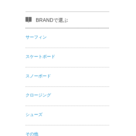
BRANDで選ぶ
サーフィン
スケートボード
スノーボード
クロージング
シューズ
その他