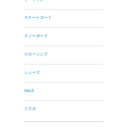
スケートボード
スノーボード
クロージング
シューズ
SALE
コラボ