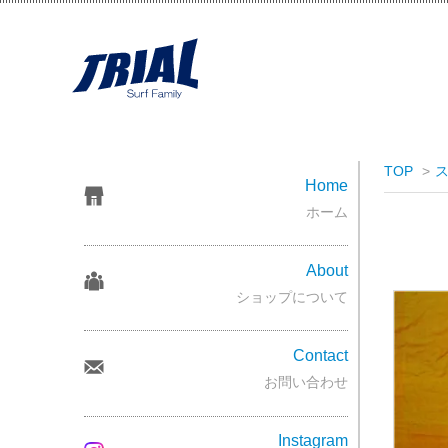
TOP
>
Home
ホーム
About
ショップについて
Contact
お問い合わせ
Instagram