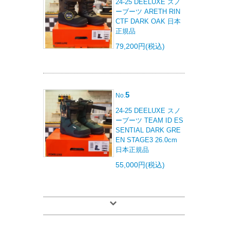
24-25 DEELUXE スノ
ーブーツ ARETH RIN
CTF DARK OAK 日本
正規品
79,200円(税込)
5
No.
24-25 DEELUXE スノ
ーブーツ TEAM ID ES
SENTIAL DARK GRE
EN STAGE3 26.0cm
日本正規品
55,000円(税込)