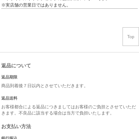
※実店舗の営業日ではありません。
Top
返品について
返品期限
商品到着後７日以内とさせていただきます。
返品送料
お客様都合による返品につきましてはお客様のご負担とさせていただ
きます。不良品に該当する場合は当方で負担いたします。
お支払い方法
銀行振込