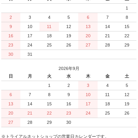
1
2
3
4
5
6
7
8
9
10
11
12
13
14
15
16
17
18
19
20
21
22
23
24
25
26
27
28
29
30
31
2026年9月
日
月
火
水
木
金
土
1
2
3
4
5
6
7
8
9
10
11
12
13
14
15
16
17
18
19
20
21
22
23
24
25
26
27
28
29
30
※トライアルネットショップの営業日カレンダーです。