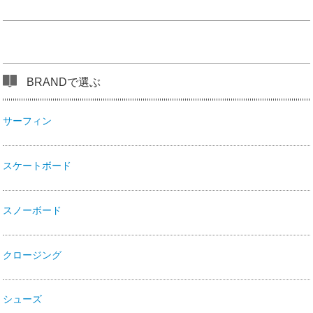
BRANDで選ぶ
サーフィン
スケートボード
スノーボード
クロージング
シューズ