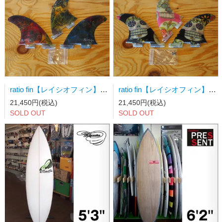
ratio fin【レイシオフィン】サーフボードフィン FCSⅡ用トライフィン Mサイズ タイダイ
ratio fin【レイシオフィン】サーフボードフィン FCSⅡ用トライフィン Sサイズ スカル
21,450円(税込)
21,450円(税込)
SOLD OUT
SOLD OUT