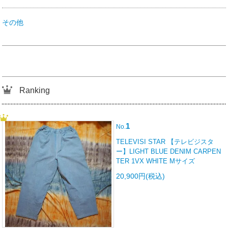
その他
Ranking
1
No.
TELEVISI STAR 【テレビジスタ
ー】LIGHT BLUE DENIM CARPEN
TER 1VX WHITE Mサイズ
20,900円(税込)