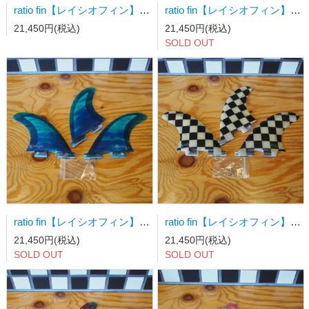
ratio fin【レイシオフィン】サーフボードフィン FCSⅡ用トライフィン CL 蛍光オレンジメッシュ
ratio fin【レイシオフィン】サーフボードフィン FCSⅡ用トライフィン Mサイズ ペーズリー
21,450円(税込)
21,450円(税込)
SOLD OUT
ratio fin【レイシオフィン】サーフボードフィン FCSⅡ用トライフィン Mサイズ ティントブルー
ratio fin【レイシオフィン】サーフボードフィン FCSⅡ用トライフィン Mサイズ チェッカー
21,450円(税込)
21,450円(税込)
SOLD OUT
SOLD OUT