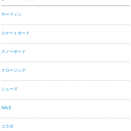
サーフィン
スケートボード
スノーボード
クロージング
シューズ
SALE
コラボ