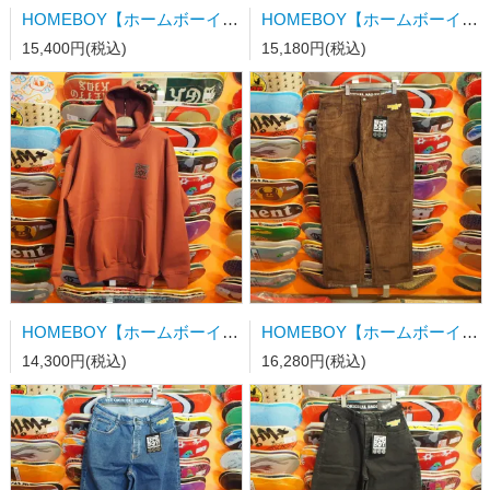
HOMEBOY【ホームボーイ】PENCIL Hood GREY HEATHER
HOMEBOY【ホームボーイ】OLD SCHOOL Hood GREY HEATHER
15,400円(税込)
15,180円(税込)
HOMEBOY【ホームボーイ】OLD SCHOOL Hood ITALIAN WINE Lサイズ
HOMEBOY【ホームボーイ】x-tra BAGGY Cord CHOCOLATE BROWN 32/32
14,300円(税込)
16,280円(税込)