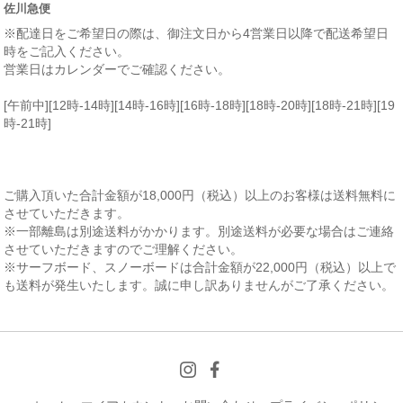
佐川急便
※配達日をご希望日の際は、御注文日から4営業日以降で配送希望日
時をご記入ください。
営業日はカレンダーでご確認ください。
[午前中][12時-14時][14時-16時][16時-18時][18時-20時][18時-21時][19
時-21時]
ご購入頂いた合計金額が18,000円（税込）以上のお客様は送料無料に
させていただきます。
※一部離島は別途送料がかかります。別途送料が必要な場合はご連絡
させていただきますのでご理解ください。
※サーフボード、スノーボードは合計金額が22,000円（税込）以上で
も送料が発生いたします。誠に申し訳ありませんがご了承ください。