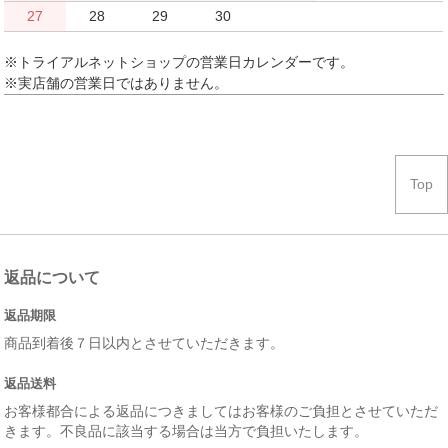
27
28
29
30
※トライアルネットショップの営業日カレンダーです。
※実店舗の営業日ではありません。
Top
返品について
返品期限
商品到着後７日以内とさせていただきます。
返品送料
お客様都合による返品につきましてはお客様のご負担とさせていただ
きます。不良品に該当する場合は当方で負担いたします。