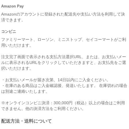
Amazon Pay
Amazonのアカウントに登録された配送先や支払い方法を利用して決
済できます。
コンビニ
ファミリーマート、ローソン、ミニストップ、セイコーマートがご利
用いただけます。
注文完了画面で表示される支払方法選択URL、または、お支払いメー
ルに表示されるURLをクリックしていただきますと、お支払先をご選
択いただけます。
・お支払いメールが届き次第、14日以内にご入金ください。
・在庫のある商品はご入金確認後、発送いたします。 在庫切れの場合
は別途ご連絡いたします。
※オンラインコンビニ決済：300,000円（税込）以上の場合はご利用
できません。他の決済方法をご利用ください。
配送方法・送料について