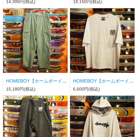
14,300円(税込)
18,150円(税込)
HOMEBOY【ホームボーイ】x-tra CARGO PANTS OLIVE 33/32
HOMEBOY【ホームボーイ】OLD SCHOOL S/S TEE WHITE
15,180円(税込)
6,600円(税込)