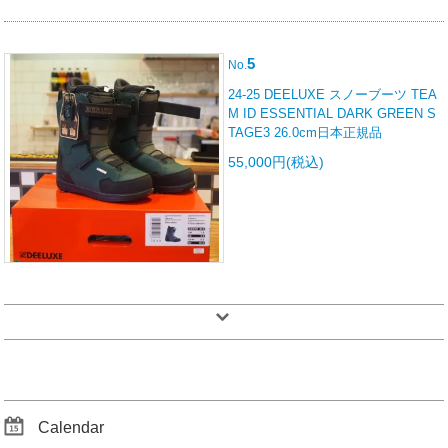
5
No.
24-25 DEELUXE スノーブーツ TEA
M ID ESSENTIAL DARK GREEN S
TAGE3 26.0cm日本正規品
55,000円(税込)
Calendar