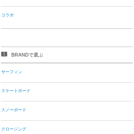
コラボ
BRANDで選ぶ
サーフィン
スケートボード
スノーボード
クロージング