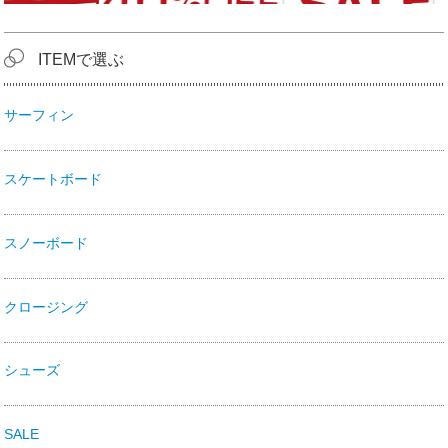
ITEMで選ぶ
サーフィン
スケートボード
スノーボード
クロージング
シューズ
SALE