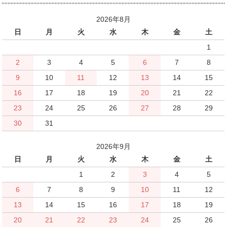
2026年8月
日
月
火
水
木
金
土
1
2
3
4
5
6
7
8
9
10
11
12
13
14
15
16
17
18
19
20
21
22
23
24
25
26
27
28
29
30
31
2026年9月
日
月
火
水
木
金
土
1
2
3
4
5
6
7
8
9
10
11
12
13
14
15
16
17
18
19
20
21
22
23
24
25
26