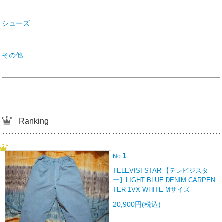
シューズ
その他
Ranking
1
No.
TELEVISI STAR 【テレビジスタ
ー】LIGHT BLUE DENIM CARPEN
TER 1VX WHITE Mサイズ
20,900円(税込)